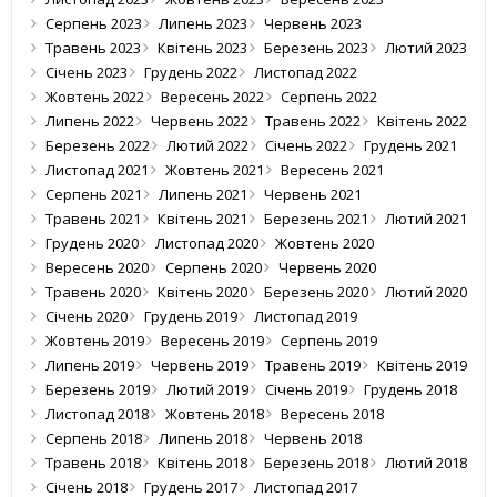
Серпень 2023
Липень 2023
Червень 2023
Травень 2023
Квітень 2023
Березень 2023
Лютий 2023
Січень 2023
Грудень 2022
Листопад 2022
Жовтень 2022
Вересень 2022
Серпень 2022
Липень 2022
Червень 2022
Травень 2022
Квітень 2022
Березень 2022
Лютий 2022
Січень 2022
Грудень 2021
Листопад 2021
Жовтень 2021
Вересень 2021
Серпень 2021
Липень 2021
Червень 2021
Травень 2021
Квітень 2021
Березень 2021
Лютий 2021
Грудень 2020
Листопад 2020
Жовтень 2020
Вересень 2020
Серпень 2020
Червень 2020
Травень 2020
Квітень 2020
Березень 2020
Лютий 2020
Січень 2020
Грудень 2019
Листопад 2019
Жовтень 2019
Вересень 2019
Серпень 2019
Липень 2019
Червень 2019
Травень 2019
Квітень 2019
Березень 2019
Лютий 2019
Січень 2019
Грудень 2018
Листопад 2018
Жовтень 2018
Вересень 2018
Серпень 2018
Липень 2018
Червень 2018
Травень 2018
Квітень 2018
Березень 2018
Лютий 2018
Січень 2018
Грудень 2017
Листопад 2017