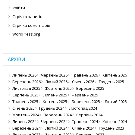
Увійти
Стрічка записів
Стрічка коментарів
WordPress.org
АРХІВИ
Липень 2026
Червень 2026
Травень 2026
Квітень 2026
Березень 2026
Лютий 2026
Січень 2026
Грудень 2025
Листопад 2025
Жовтень 2025
Вересень 2025
Серпень 2025
Липень 2025
Червень 2025
Травень 2025
Квітень 2025
Березень 2025
Лютий 2025
Січень 2025
Грудень 2024
Листопад 2024
Жовтень 2024
Вересень 2024
Серпень 2024
Липень 2024
Червень 2024
Травень 2024
Квітень 2024
Березень 2024
Лютий 2024
Січень 2024
Грудень 2023
Листопад 2023
Жовтень 2023
Вересень 2023