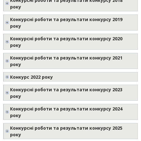
Конкурсні роботи та результати конкурсу 2018
року
Конкурсні роботи та результати конкурсу 2019
року
Конкурсні роботи та результати конкурсу 2020
року
Конкурсні роботи та результати конкурсу 2021
року
Конкурс 2022 року
Конкурсні роботи та результати конкурсу 2023
року
Конкурсні роботи та результати конкурсу 2024
року
Конкурсні роботи та результати конкурсу 2025
року