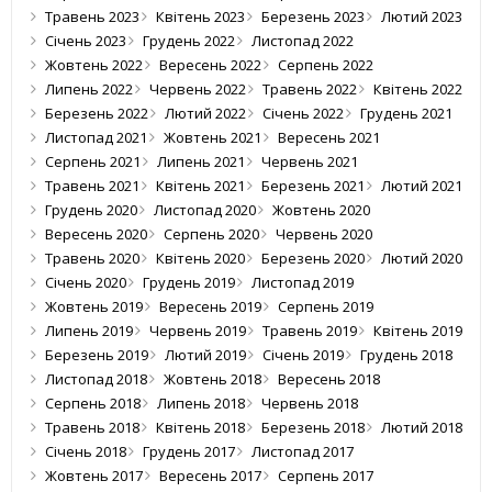
Травень 2023
Квітень 2023
Березень 2023
Лютий 2023
Січень 2023
Грудень 2022
Листопад 2022
Жовтень 2022
Вересень 2022
Серпень 2022
Липень 2022
Червень 2022
Травень 2022
Квітень 2022
Березень 2022
Лютий 2022
Січень 2022
Грудень 2021
Листопад 2021
Жовтень 2021
Вересень 2021
Серпень 2021
Липень 2021
Червень 2021
Травень 2021
Квітень 2021
Березень 2021
Лютий 2021
Грудень 2020
Листопад 2020
Жовтень 2020
Вересень 2020
Серпень 2020
Червень 2020
Травень 2020
Квітень 2020
Березень 2020
Лютий 2020
Січень 2020
Грудень 2019
Листопад 2019
Жовтень 2019
Вересень 2019
Серпень 2019
Липень 2019
Червень 2019
Травень 2019
Квітень 2019
Березень 2019
Лютий 2019
Січень 2019
Грудень 2018
Листопад 2018
Жовтень 2018
Вересень 2018
Серпень 2018
Липень 2018
Червень 2018
Травень 2018
Квітень 2018
Березень 2018
Лютий 2018
Січень 2018
Грудень 2017
Листопад 2017
Жовтень 2017
Вересень 2017
Серпень 2017