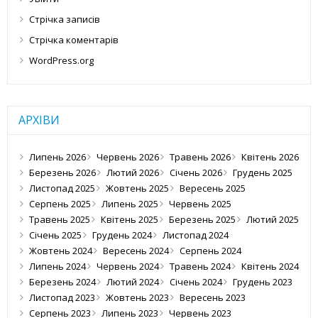
Стрічка записів
Стрічка коментарів
WordPress.org
АРХІВИ
Липень 2026
Червень 2026
Травень 2026
Квітень 2026
Березень 2026
Лютий 2026
Січень 2026
Грудень 2025
Листопад 2025
Жовтень 2025
Вересень 2025
Серпень 2025
Липень 2025
Червень 2025
Травень 2025
Квітень 2025
Березень 2025
Лютий 2025
Січень 2025
Грудень 2024
Листопад 2024
Жовтень 2024
Вересень 2024
Серпень 2024
Липень 2024
Червень 2024
Травень 2024
Квітень 2024
Березень 2024
Лютий 2024
Січень 2024
Грудень 2023
Листопад 2023
Жовтень 2023
Вересень 2023
Серпень 2023
Липень 2023
Червень 2023