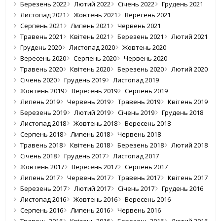
Березень 2022
Лютий 2022
Січень 2022
Грудень 2021
Листопад 2021
Жовтень 2021
Вересень 2021
Серпень 2021
Липень 2021
Червень 2021
Травень 2021
Квітень 2021
Березень 2021
Лютий 2021
Грудень 2020
Листопад 2020
Жовтень 2020
Вересень 2020
Серпень 2020
Червень 2020
Травень 2020
Квітень 2020
Березень 2020
Лютий 2020
Січень 2020
Грудень 2019
Листопад 2019
Жовтень 2019
Вересень 2019
Серпень 2019
Липень 2019
Червень 2019
Травень 2019
Квітень 2019
Березень 2019
Лютий 2019
Січень 2019
Грудень 2018
Листопад 2018
Жовтень 2018
Вересень 2018
Серпень 2018
Липень 2018
Червень 2018
Травень 2018
Квітень 2018
Березень 2018
Лютий 2018
Січень 2018
Грудень 2017
Листопад 2017
Жовтень 2017
Вересень 2017
Серпень 2017
Липень 2017
Червень 2017
Травень 2017
Квітень 2017
Березень 2017
Лютий 2017
Січень 2017
Грудень 2016
Листопад 2016
Жовтень 2016
Вересень 2016
Серпень 2016
Липень 2016
Червень 2016