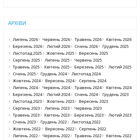
АРХІВИ
Липень 2026
Червень 2026
Травень 2026
Квітень 2026
Березень 2026
Лютий 2026
Січень 2026
Грудень 2025
Листопад 2025
Жовтень 2025
Вересень 2025
Серпень 2025
Липень 2025
Червень 2025
Травень 2025
Квітень 2025
Березень 2025
Лютий 2025
Січень 2025
Грудень 2024
Листопад 2024
Жовтень 2024
Вересень 2024
Серпень 2024
Липень 2024
Червень 2024
Травень 2024
Квітень 2024
Березень 2024
Лютий 2024
Січень 2024
Грудень 2023
Листопад 2023
Жовтень 2023
Вересень 2023
Серпень 2023
Липень 2023
Червень 2023
Травень 2023
Квітень 2023
Березень 2023
Лютий 2023
Січень 2023
Грудень 2022
Листопад 2022
Жовтень 2022
Вересень 2022
Серпень 2022
Липень 2022
Червень 2022
Травень 2022
Квітень 2022