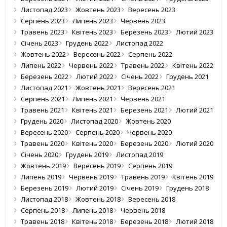
Листопад 2023
Жовтень 2023
Вересень 2023
Серпень 2023
Липень 2023
Червень 2023
Травень 2023
Квітень 2023
Березень 2023
Лютий 2023
Січень 2023
Грудень 2022
Листопад 2022
Жовтень 2022
Вересень 2022
Серпень 2022
Липень 2022
Червень 2022
Травень 2022
Квітень 2022
Березень 2022
Лютий 2022
Січень 2022
Грудень 2021
Листопад 2021
Жовтень 2021
Вересень 2021
Серпень 2021
Липень 2021
Червень 2021
Травень 2021
Квітень 2021
Березень 2021
Лютий 2021
Грудень 2020
Листопад 2020
Жовтень 2020
Вересень 2020
Серпень 2020
Червень 2020
Травень 2020
Квітень 2020
Березень 2020
Лютий 2020
Січень 2020
Грудень 2019
Листопад 2019
Жовтень 2019
Вересень 2019
Серпень 2019
Липень 2019
Червень 2019
Травень 2019
Квітень 2019
Березень 2019
Лютий 2019
Січень 2019
Грудень 2018
Листопад 2018
Жовтень 2018
Вересень 2018
Серпень 2018
Липень 2018
Червень 2018
Травень 2018
Квітень 2018
Березень 2018
Лютий 2018