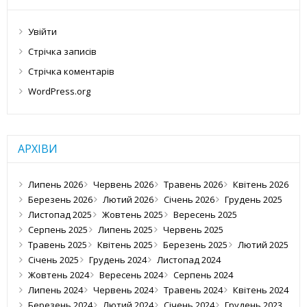
Увійти
Стрічка записів
Стрічка коментарів
WordPress.org
АРХІВИ
Липень 2026
Червень 2026
Травень 2026
Квітень 2026
Березень 2026
Лютий 2026
Січень 2026
Грудень 2025
Листопад 2025
Жовтень 2025
Вересень 2025
Серпень 2025
Липень 2025
Червень 2025
Травень 2025
Квітень 2025
Березень 2025
Лютий 2025
Січень 2025
Грудень 2024
Листопад 2024
Жовтень 2024
Вересень 2024
Серпень 2024
Липень 2024
Червень 2024
Травень 2024
Квітень 2024
Березень 2024
Лютий 2024
Січень 2024
Грудень 2023