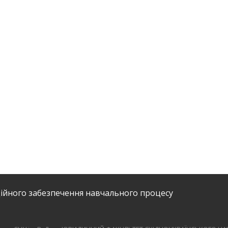
ійного забезпечення навчального процесу