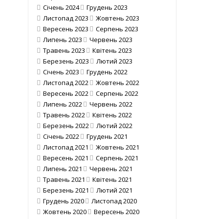
Січень 2024
Грудень 2023
Листопад 2023
Жовтень 2023
Вересень 2023
Серпень 2023
Липень 2023
Червень 2023
Травень 2023
Квітень 2023
Березень 2023
Лютий 2023
Січень 2023
Грудень 2022
Листопад 2022
Жовтень 2022
Вересень 2022
Серпень 2022
Липень 2022
Червень 2022
Травень 2022
Квітень 2022
Березень 2022
Лютий 2022
Січень 2022
Грудень 2021
Листопад 2021
Жовтень 2021
Вересень 2021
Серпень 2021
Липень 2021
Червень 2021
Травень 2021
Квітень 2021
Березень 2021
Лютий 2021
Грудень 2020
Листопад 2020
Жовтень 2020
Вересень 2020