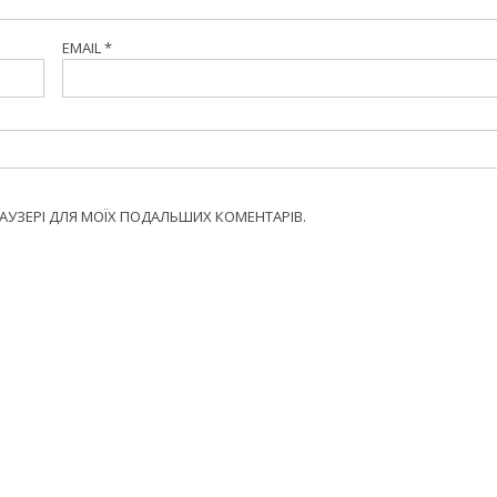
EMAIL
*
БРАУЗЕРІ ДЛЯ МОЇХ ПОДАЛЬШИХ КОМЕНТАРІВ.