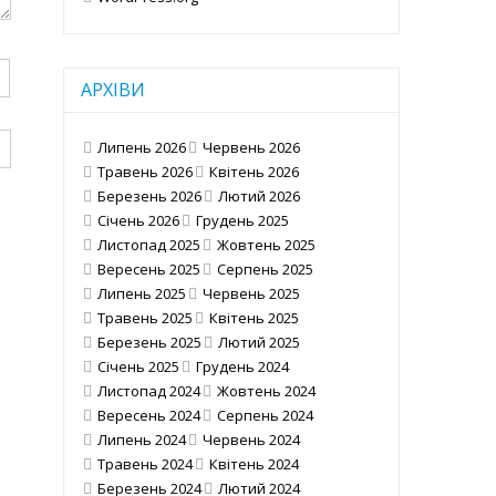
АРХІВИ
Липень 2026
Червень 2026
Травень 2026
Квітень 2026
Березень 2026
Лютий 2026
Січень 2026
Грудень 2025
Листопад 2025
Жовтень 2025
Вересень 2025
Серпень 2025
Липень 2025
Червень 2025
Травень 2025
Квітень 2025
Березень 2025
Лютий 2025
Січень 2025
Грудень 2024
Листопад 2024
Жовтень 2024
Вересень 2024
Серпень 2024
Липень 2024
Червень 2024
Травень 2024
Квітень 2024
Березень 2024
Лютий 2024