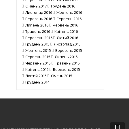
Січень 2017
Грудень 2016
Листопад 2016
Жовтень 2016
Вересень 2016
Серпень 2016
Липень 2016
Червень 2016
Травень 2016
Квітень 2016
Березень 2016
Лютий 2016
Грудень 2015
Листопад 2015
Жовтень 2015
Вересень 2015
Серпень 2015
Липень 2015
Червень 2015
Травень 2015
Квітень 2015
Березень 2015
Лютий 2015
Січень 2015
Грудень 2014