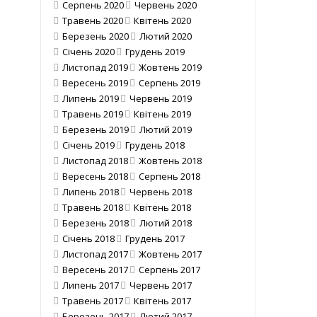
Серпень 2020
Червень 2020
Травень 2020
Квітень 2020
Березень 2020
Лютий 2020
Січень 2020
Грудень 2019
Листопад 2019
Жовтень 2019
Вересень 2019
Серпень 2019
Липень 2019
Червень 2019
Травень 2019
Квітень 2019
Березень 2019
Лютий 2019
Січень 2019
Грудень 2018
Листопад 2018
Жовтень 2018
Вересень 2018
Серпень 2018
Липень 2018
Червень 2018
Травень 2018
Квітень 2018
Березень 2018
Лютий 2018
Січень 2018
Грудень 2017
Листопад 2017
Жовтень 2017
Вересень 2017
Серпень 2017
Липень 2017
Червень 2017
Травень 2017
Квітень 2017
Березень 2017
Лютий 2017