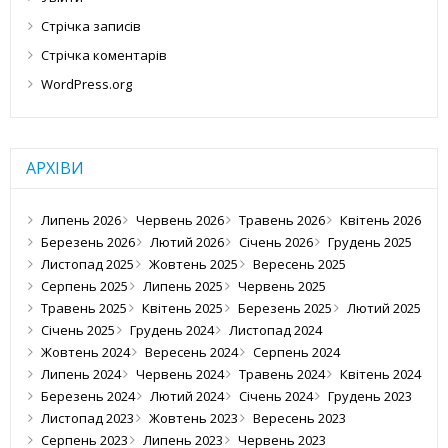
Стрічка записів
Стрічка коментарів
WordPress.org
АРХІВИ
Липень 2026
Червень 2026
Травень 2026
Квітень 2026
Березень 2026
Лютий 2026
Січень 2026
Грудень 2025
Листопад 2025
Жовтень 2025
Вересень 2025
Серпень 2025
Липень 2025
Червень 2025
Травень 2025
Квітень 2025
Березень 2025
Лютий 2025
Січень 2025
Грудень 2024
Листопад 2024
Жовтень 2024
Вересень 2024
Серпень 2024
Липень 2024
Червень 2024
Травень 2024
Квітень 2024
Березень 2024
Лютий 2024
Січень 2024
Грудень 2023
Листопад 2023
Жовтень 2023
Вересень 2023
Серпень 2023
Липень 2023
Червень 2023