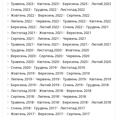
Травень 2023
Квітень 2023
Березень 2023
Лютий 2023
Січень 2023
Грудень 2022
Листопад 2022
Жовтень 2022
Вересень 2022
Серпень 2022
Липень 2022
Червень 2022
Травень 2022
Квітень 2022
Березень 2022
Лютий 2022
Січень 2022
Грудень 2021
Листопад 2021
Жовтень 2021
Вересень 2021
Серпень 2021
Липень 2021
Червень 2021
Травень 2021
Квітень 2021
Березень 2021
Лютий 2021
Грудень 2020
Листопад 2020
Жовтень 2020
Вересень 2020
Серпень 2020
Червень 2020
Травень 2020
Квітень 2020
Березень 2020
Лютий 2020
Січень 2020
Грудень 2019
Листопад 2019
Жовтень 2019
Вересень 2019
Серпень 2019
Липень 2019
Червень 2019
Травень 2019
Квітень 2019
Березень 2019
Лютий 2019
Січень 2019
Грудень 2018
Листопад 2018
Жовтень 2018
Вересень 2018
Серпень 2018
Липень 2018
Червень 2018
Травень 2018
Квітень 2018
Березень 2018
Лютий 2018
Січень 2018
Грудень 2017
Листопад 2017
Жовтень 2017
Вересень 2017
Серпень 2017