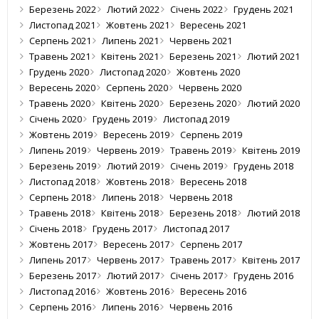
Березень 2022
Лютий 2022
Січень 2022
Грудень 2021
Листопад 2021
Жовтень 2021
Вересень 2021
Серпень 2021
Липень 2021
Червень 2021
Травень 2021
Квітень 2021
Березень 2021
Лютий 2021
Грудень 2020
Листопад 2020
Жовтень 2020
Вересень 2020
Серпень 2020
Червень 2020
Травень 2020
Квітень 2020
Березень 2020
Лютий 2020
Січень 2020
Грудень 2019
Листопад 2019
Жовтень 2019
Вересень 2019
Серпень 2019
Липень 2019
Червень 2019
Травень 2019
Квітень 2019
Березень 2019
Лютий 2019
Січень 2019
Грудень 2018
Листопад 2018
Жовтень 2018
Вересень 2018
Серпень 2018
Липень 2018
Червень 2018
Травень 2018
Квітень 2018
Березень 2018
Лютий 2018
Січень 2018
Грудень 2017
Листопад 2017
Жовтень 2017
Вересень 2017
Серпень 2017
Липень 2017
Червень 2017
Травень 2017
Квітень 2017
Березень 2017
Лютий 2017
Січень 2017
Грудень 2016
Листопад 2016
Жовтень 2016
Вересень 2016
Серпень 2016
Липень 2016
Червень 2016