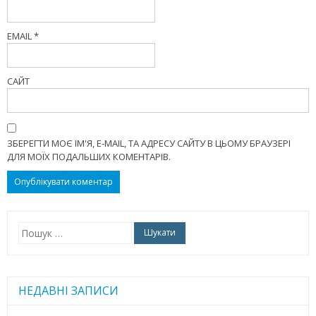
EMAIL
*
САЙТ
ЗБЕРЕГТИ МОЄ ІМ'Я, E-MAIL, ТА АДРЕСУ САЙТУ В ЦЬОМУ БРАУЗЕРІ
ДЛЯ МОЇХ ПОДАЛЬШИХ КОМЕНТАРІВ.
Пошук:
НЕДАВНІ ЗАПИСИ