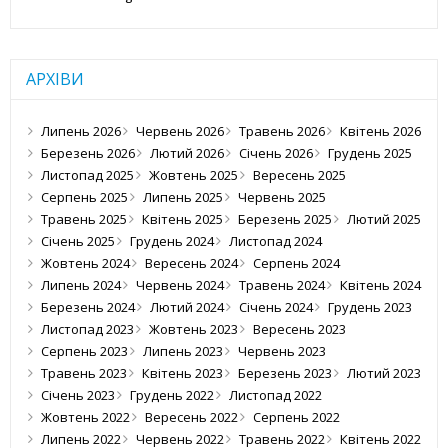
АРХІВИ
Липень 2026
Червень 2026
Травень 2026
Квітень 2026
Березень 2026
Лютий 2026
Січень 2026
Грудень 2025
Листопад 2025
Жовтень 2025
Вересень 2025
Серпень 2025
Липень 2025
Червень 2025
Травень 2025
Квітень 2025
Березень 2025
Лютий 2025
Січень 2025
Грудень 2024
Листопад 2024
Жовтень 2024
Вересень 2024
Серпень 2024
Липень 2024
Червень 2024
Травень 2024
Квітень 2024
Березень 2024
Лютий 2024
Січень 2024
Грудень 2023
Листопад 2023
Жовтень 2023
Вересень 2023
Серпень 2023
Липень 2023
Червень 2023
Травень 2023
Квітень 2023
Березень 2023
Лютий 2023
Січень 2023
Грудень 2022
Листопад 2022
Жовтень 2022
Вересень 2022
Серпень 2022
Липень 2022
Червень 2022
Травень 2022
Квітень 2022