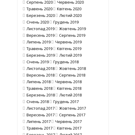
Серпень 2020
Червень 2020
Травень 2020
Квітень 2020
Березень 2020
Лютий 2020
Січень 2020
Грудень 2019
Листопад 2019
Жовтень 2019
Вересень 2019
Серпень 2019
Липень 2019
Червень 2019
Травень 2019
Квітень 2019
Березень 2019
Лютий 2019
Січень 2019
Грудень 2018
Листопад 2018
Жовтень 2018
Вересень 2018
Серпень 2018
Липень 2018
Червень 2018
Травень 2018
Квітень 2018
Березень 2018
Лютий 2018
Січень 2018
Грудень 2017
Листопад 2017
Жовтень 2017
Вересень 2017
Серпень 2017
Липень 2017
Червень 2017
Травень 2017
Квітень 2017
Березень 2017
Лютий 2017