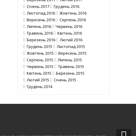
Січень 2017
Грудень 2016
Листопад 2016
Жовтень 2016
Вересень 2016
Серпень 2016
Липень 2016
Червень 2016
Травень 2016
Квітень 2016
Березень 2016
Лютий 2016
Грудень 2015
Листопад 2015
Жовтень 2015
Вересень 2015
Серпень 2015
Липень 2015
Червень 2015
Травень 2015
Квітень 2015
Березень 2015
Лютий 2015
Січень 2015
Грудень 2014