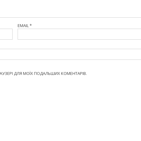
EMAIL
*
БРАУЗЕРІ ДЛЯ МОЇХ ПОДАЛЬШИХ КОМЕНТАРІВ.