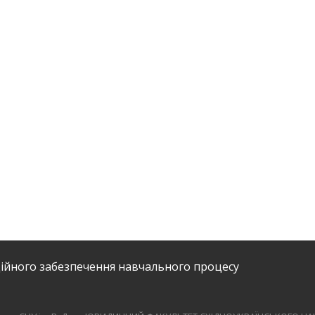
ійного забезпечення навчального процесу