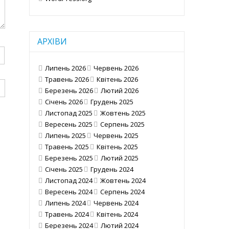
АРХІВИ
Липень 2026
Червень 2026
Травень 2026
Квітень 2026
Березень 2026
Лютий 2026
Січень 2026
Грудень 2025
Листопад 2025
Жовтень 2025
Вересень 2025
Серпень 2025
Липень 2025
Червень 2025
Травень 2025
Квітень 2025
Березень 2025
Лютий 2025
Січень 2025
Грудень 2024
Листопад 2024
Жовтень 2024
Вересень 2024
Серпень 2024
Липень 2024
Червень 2024
Травень 2024
Квітень 2024
Березень 2024
Лютий 2024