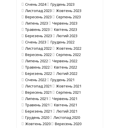
Січень 2024
Грудень 2023
Листопад 2023
Жовтень 2023
Вересень 2023
Серпень 2023
Липень 2023
Червень 2023
Травень 2023
Квітень 2023
Березень 2023
Лютий 2023
Січень 2023
Грудень 2022
Листопад 2022
Жовтень 2022
Вересень 2022
Серпень 2022
Липень 2022
Червень 2022
Травень 2022
Квітень 2022
Березень 2022
Лютий 2022
Січень 2022
Грудень 2021
Листопад 2021
Жовтень 2021
Вересень 2021
Серпень 2021
Липень 2021
Червень 2021
Травень 2021
Квітень 2021
Березень 2021
Лютий 2021
Грудень 2020
Листопад 2020
Жовтень 2020
Вересень 2020