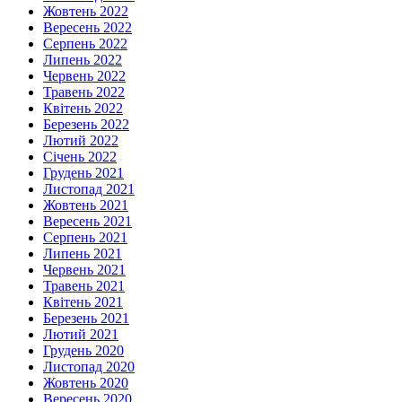
Жовтень 2022
Вересень 2022
Серпень 2022
Липень 2022
Червень 2022
Травень 2022
Квітень 2022
Березень 2022
Лютий 2022
Січень 2022
Грудень 2021
Листопад 2021
Жовтень 2021
Вересень 2021
Серпень 2021
Липень 2021
Червень 2021
Травень 2021
Квітень 2021
Березень 2021
Лютий 2021
Грудень 2020
Листопад 2020
Жовтень 2020
Вересень 2020