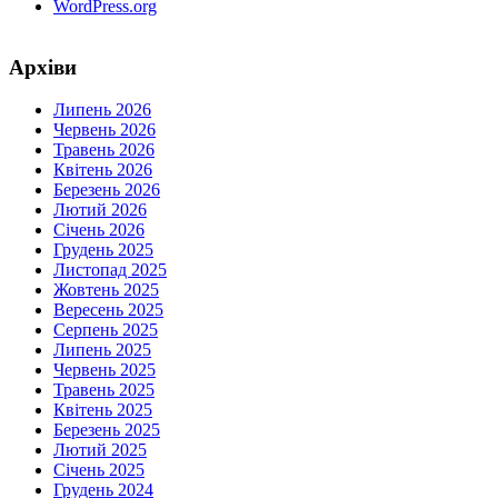
WordPress.org
Архіви
Липень 2026
Червень 2026
Травень 2026
Квітень 2026
Березень 2026
Лютий 2026
Січень 2026
Грудень 2025
Листопад 2025
Жовтень 2025
Вересень 2025
Серпень 2025
Липень 2025
Червень 2025
Травень 2025
Квітень 2025
Березень 2025
Лютий 2025
Січень 2025
Грудень 2024