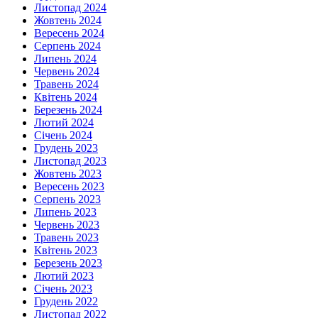
Листопад 2024
Жовтень 2024
Вересень 2024
Серпень 2024
Липень 2024
Червень 2024
Травень 2024
Квітень 2024
Березень 2024
Лютий 2024
Січень 2024
Грудень 2023
Листопад 2023
Жовтень 2023
Вересень 2023
Серпень 2023
Липень 2023
Червень 2023
Травень 2023
Квітень 2023
Березень 2023
Лютий 2023
Січень 2023
Грудень 2022
Листопад 2022