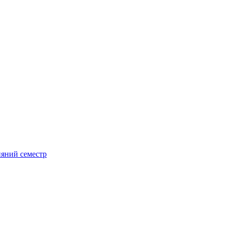
сняний семестр