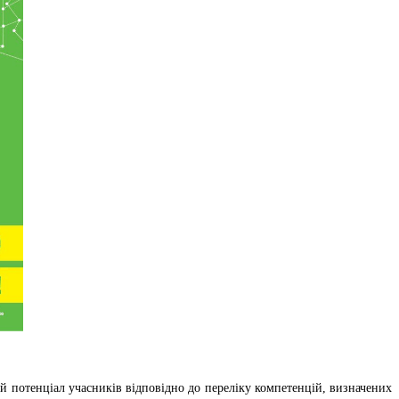
ий потенціал учасників відповідно до переліку компетенцій, визначених