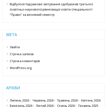
Відбулося підсумкове звітування здобувачів третього
(освітньо-наукового) рівня вищої освіти спеціальності
“Право” за весняний семестр
МЕТА
Увійти
Стрічка записів
Стрічка коментарів
WordPress.org
АРХІВИ
Липень 2026
Червень 2026
Травень 2026
Квітень 2026
Березень 2026
Лютий 2026
Січень 2026
Грудень 2025