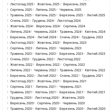
Листопад 2025
Жовтень 2025
Вересень 2025
Серпень 2025
Липень 2025
Червень 2025
Травень 2025
Квітень 2025
Березень 2025
Лютий 2025
Січень 2025
Грудень 2024
Листопад 2024
Жовтень 2024
Вересень 2024
Серпень 2024
Липень 2024
Червень 2024
Травень 2024
Квітень 2024
Березень 2024
Лютий 2024
Січень 2024
Грудень 2023
Листопад 2023
Жовтень 2023
Вересень 2023
Серпень 2023
Липень 2023
Червень 2023
Травень 2023
Квітень 2023
Березень 2023
Лютий 2023
Січень 2023
Грудень 2022
Листопад 2022
Жовтень 2022
Вересень 2022
Серпень 2022
Липень 2022
Червень 2022
Травень 2022
Квітень 2022
Березень 2022
Лютий 2022
Січень 2022
Грудень 2021
Листопад 2021
Жовтень 2021
Вересень 2021
Серпень 2021
Липень 2021
Червень 2021
Травень 2021
Квітень 2021
Березень 2021
Лютий 2021
Грудень 2020
Листопад 2020
Жовтень 2020
Вересень 2020
Серпень 2020
Червень 2020
Травень 2020
Квітень 2020
Березень 2020
Лютий 2020