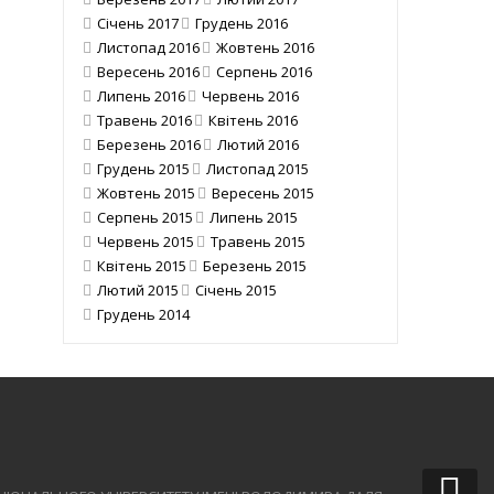
Січень 2017
Грудень 2016
Листопад 2016
Жовтень 2016
Вересень 2016
Серпень 2016
Липень 2016
Червень 2016
Травень 2016
Квітень 2016
Березень 2016
Лютий 2016
Грудень 2015
Листопад 2015
Жовтень 2015
Вересень 2015
Серпень 2015
Липень 2015
Червень 2015
Травень 2015
Квітень 2015
Березень 2015
Лютий 2015
Січень 2015
Грудень 2014