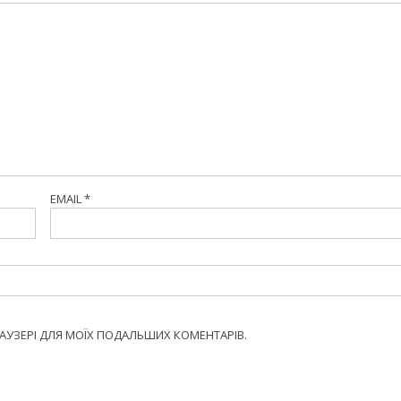
EMAIL
*
БРАУЗЕРІ ДЛЯ МОЇХ ПОДАЛЬШИХ КОМЕНТАРІВ.