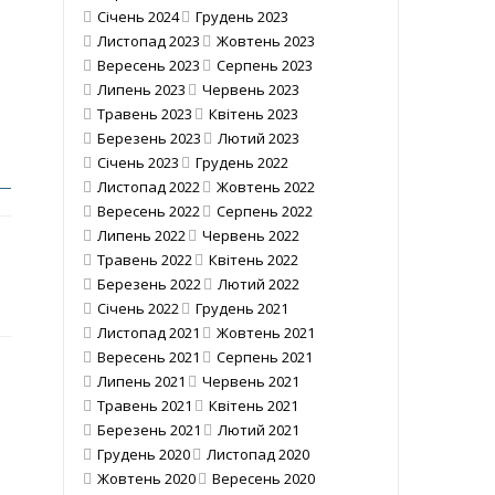
Січень 2024
Грудень 2023
Листопад 2023
Жовтень 2023
Вересень 2023
Серпень 2023
Липень 2023
Червень 2023
Травень 2023
Квітень 2023
Березень 2023
Лютий 2023
Січень 2023
Грудень 2022
Листопад 2022
Жовтень 2022
Вересень 2022
Серпень 2022
Липень 2022
Червень 2022
Травень 2022
Квітень 2022
Березень 2022
Лютий 2022
Січень 2022
Грудень 2021
Листопад 2021
Жовтень 2021
Вересень 2021
Серпень 2021
Липень 2021
Червень 2021
Травень 2021
Квітень 2021
Березень 2021
Лютий 2021
Грудень 2020
Листопад 2020
Жовтень 2020
Вересень 2020