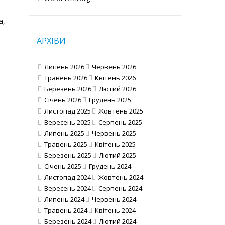
а,
АРХІВИ
Липень 2026
Червень 2026
Травень 2026
Квітень 2026
Березень 2026
Лютий 2026
Січень 2026
Грудень 2025
Листопад 2025
Жовтень 2025
Вересень 2025
Серпень 2025
Липень 2025
Червень 2025
Травень 2025
Квітень 2025
Березень 2025
Лютий 2025
Січень 2025
Грудень 2024
Листопад 2024
Жовтень 2024
Вересень 2024
Серпень 2024
Липень 2024
Червень 2024
Травень 2024
Квітень 2024
Березень 2024
Лютий 2024