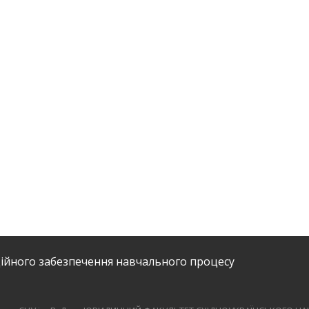
ійного забезпечення навчального процесу