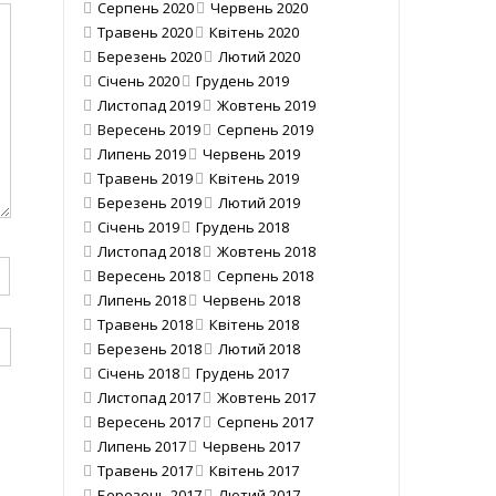
Серпень 2020
Червень 2020
Травень 2020
Квітень 2020
Березень 2020
Лютий 2020
Січень 2020
Грудень 2019
Листопад 2019
Жовтень 2019
Вересень 2019
Серпень 2019
Липень 2019
Червень 2019
Травень 2019
Квітень 2019
Березень 2019
Лютий 2019
Січень 2019
Грудень 2018
Листопад 2018
Жовтень 2018
Вересень 2018
Серпень 2018
Липень 2018
Червень 2018
Травень 2018
Квітень 2018
Березень 2018
Лютий 2018
Січень 2018
Грудень 2017
Листопад 2017
Жовтень 2017
Вересень 2017
Серпень 2017
Липень 2017
Червень 2017
Травень 2017
Квітень 2017
Березень 2017
Лютий 2017