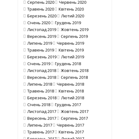
Серпень 2020
Червень 2020
Травень 2020
Квітень 2020
Березень 2020
Лютий 2020
Січень 2020
Грудень 2019
Листопад 2019
Жовтень 2019
Вересень 2019
Серпень 2019
Липень 2019
Червень 2019
Травень 2019
Квітень 2019
Березень 2019
Лютий 2019
Січень 2019
Грудень 2018
Листопад 2018
Жовтень 2018
Вересень 2018
Серпень 2018
Липень 2018
Червень 2018
Травень 2018
Квітень 2018
Березень 2018
Лютий 2018
Січень 2018
Грудень 2017
Листопад 2017
Жовтень 2017
Вересень 2017
Серпень 2017
Липень 2017
Червень 2017
Травень 2017
Квітень 2017
Березень 2017
Лютий 2017