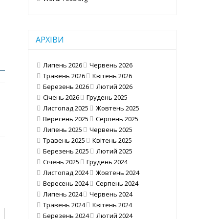
АРХІВИ
Липень 2026
Червень 2026
Травень 2026
Квітень 2026
Березень 2026
Лютий 2026
Січень 2026
Грудень 2025
Листопад 2025
Жовтень 2025
Вересень 2025
Серпень 2025
Липень 2025
Червень 2025
Травень 2025
Квітень 2025
Березень 2025
Лютий 2025
Січень 2025
Грудень 2024
Листопад 2024
Жовтень 2024
Вересень 2024
Серпень 2024
Липень 2024
Червень 2024
Травень 2024
Квітень 2024
Березень 2024
Лютий 2024