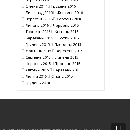
Січень 2017
Грудень 2016
Листопад 2016
Жовтень 2016
Вересень 2016
Серпень 2016
Липень 2016
Червень 2016
Травень 2016
Квітень 2016
Березень 2016
Лютий 2016
Грудень 2015
Листопад 2015
Жовтень 2015
Вересень 2015
Серпень 2015
Липень 2015
Червень 2015
Травень 2015
Квітень 2015
Березень 2015
Лютий 2015
Січень 2015
Грудень 2014