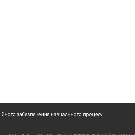
ійного забезпечення навчального процесу