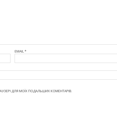
EMAIL
*
БРАУЗЕРІ ДЛЯ МОЇХ ПОДАЛЬШИХ КОМЕНТАРІВ.