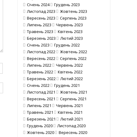
Січень 2024
Грудень 2023
Листопад 2023
Жовтень 2023
Вересень 2023
Серпень 2023
Липень 2023
Червень 2023
Травень 2023
Квітень 2023
Березень 2023
Лютий 2023
Січень 2023
Грудень 2022
Листопад 2022
Жовтень 2022
Вересень 2022
Серпень 2022
Липень 2022
Червень 2022
Травень 2022
Квітень 2022
Березень 2022
Лютий 2022
Січень 2022
Грудень 2021
Листопад 2021
Жовтень 2021
Вересень 2021
Серпень 2021
Липень 2021
Червень 2021
Травень 2021
Квітень 2021
Березень 2021
Лютий 2021
Грудень 2020
Листопад 2020
Жовтень 2020
Вересень 2020