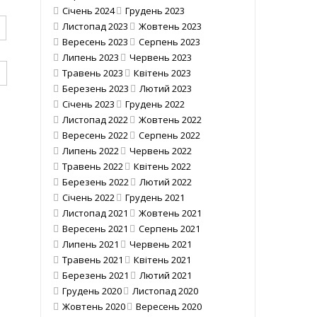
Січень 2024
Грудень 2023
Листопад 2023
Жовтень 2023
Вересень 2023
Серпень 2023
Липень 2023
Червень 2023
Травень 2023
Квітень 2023
Березень 2023
Лютий 2023
Січень 2023
Грудень 2022
Листопад 2022
Жовтень 2022
Вересень 2022
Серпень 2022
Липень 2022
Червень 2022
Травень 2022
Квітень 2022
Березень 2022
Лютий 2022
Січень 2022
Грудень 2021
Листопад 2021
Жовтень 2021
Вересень 2021
Серпень 2021
Липень 2021
Червень 2021
Травень 2021
Квітень 2021
Березень 2021
Лютий 2021
Грудень 2020
Листопад 2020
Жовтень 2020
Вересень 2020