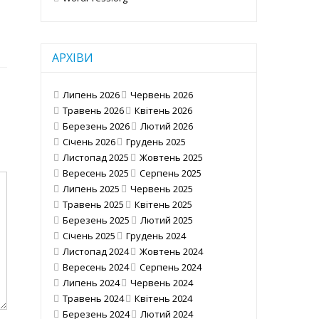
АРХІВИ
Липень 2026
Червень 2026
Травень 2026
Квітень 2026
Березень 2026
Лютий 2026
Січень 2026
Грудень 2025
Листопад 2025
Жовтень 2025
Вересень 2025
Серпень 2025
Липень 2025
Червень 2025
Травень 2025
Квітень 2025
Березень 2025
Лютий 2025
Січень 2025
Грудень 2024
Листопад 2024
Жовтень 2024
Вересень 2024
Серпень 2024
Липень 2024
Червень 2024
Травень 2024
Квітень 2024
Березень 2024
Лютий 2024