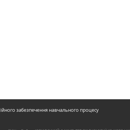
ійного забезпечення навчального процесу