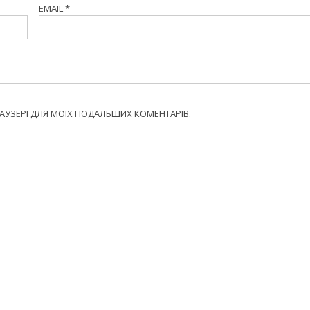
EMAIL
*
БРАУЗЕРІ ДЛЯ МОЇХ ПОДАЛЬШИХ КОМЕНТАРІВ.