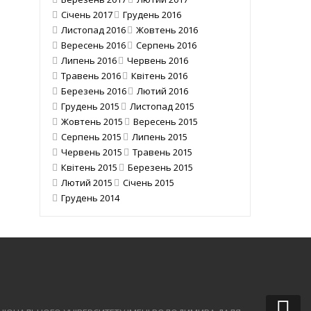
Січень 2017
Грудень 2016
Листопад 2016
Жовтень 2016
Вересень 2016
Серпень 2016
Липень 2016
Червень 2016
Травень 2016
Квітень 2016
Березень 2016
Лютий 2016
Грудень 2015
Листопад 2015
Жовтень 2015
Вересень 2015
Серпень 2015
Липень 2015
Червень 2015
Травень 2015
Квітень 2015
Березень 2015
Лютий 2015
Січень 2015
Грудень 2014