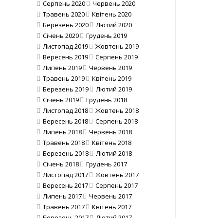
Серпень 2020
Червень 2020
Травень 2020
Квітень 2020
Березень 2020
Лютий 2020
Січень 2020
Грудень 2019
Листопад 2019
Жовтень 2019
Вересень 2019
Серпень 2019
Липень 2019
Червень 2019
Травень 2019
Квітень 2019
Березень 2019
Лютий 2019
Січень 2019
Грудень 2018
Листопад 2018
Жовтень 2018
Вересень 2018
Серпень 2018
Липень 2018
Червень 2018
Травень 2018
Квітень 2018
Березень 2018
Лютий 2018
Січень 2018
Грудень 2017
Листопад 2017
Жовтень 2017
Вересень 2017
Серпень 2017
Липень 2017
Червень 2017
Травень 2017
Квітень 2017
Березень 2017
Лютий 2017