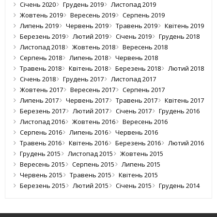
Січень 2020
Грудень 2019
Листопад 2019
Жовтень 2019
Вересень 2019
Серпень 2019
Липень 2019
Червень 2019
Травень 2019
Квітень 2019
Березень 2019
Лютий 2019
Січень 2019
Грудень 2018
Листопад 2018
Жовтень 2018
Вересень 2018
Серпень 2018
Липень 2018
Червень 2018
Травень 2018
Квітень 2018
Березень 2018
Лютий 2018
Січень 2018
Грудень 2017
Листопад 2017
Жовтень 2017
Вересень 2017
Серпень 2017
Липень 2017
Червень 2017
Травень 2017
Квітень 2017
Березень 2017
Лютий 2017
Січень 2017
Грудень 2016
Листопад 2016
Жовтень 2016
Вересень 2016
Серпень 2016
Липень 2016
Червень 2016
Травень 2016
Квітень 2016
Березень 2016
Лютий 2016
Грудень 2015
Листопад 2015
Жовтень 2015
Вересень 2015
Серпень 2015
Липень 2015
Червень 2015
Травень 2015
Квітень 2015
Березень 2015
Лютий 2015
Січень 2015
Грудень 2014