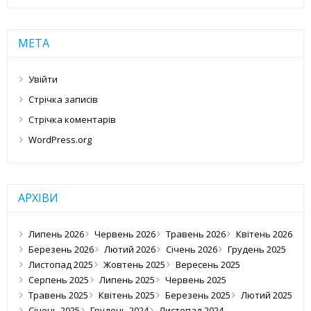
МЕТА
Увійти
Стрічка записів
Стрічка коментарів
WordPress.org
АРХІВИ
Липень 2026
Червень 2026
Травень 2026
Квітень 2026
Березень 2026
Лютий 2026
Січень 2026
Грудень 2025
Листопад 2025
Жовтень 2025
Вересень 2025
Серпень 2025
Липень 2025
Червень 2025
Травень 2025
Квітень 2025
Березень 2025
Лютий 2025
Січень 2025
Грудень 2024
Листопад 2024