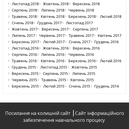
Листопад 2018
Жовтень 2018
Вересень 2018
Серпень 2018
Липень 2018
Червень 2018
Травень 2018
Квітень 2018
Березень 2018
Лютий 2018
Січень 2018
Грудень 2017
Листопад 2017
Жовтень 2017
Вересень 2017
Серпень 2017
Липень 2017
Червень 2017
Травень 2017
Квітень 2017
Березень 2017
Лютий 2017
Січень 2017
Грудень 2016
Листопад 2016
Жовтень 2016
Вересень 2016
Серпень 2016
Липень 2016
Червень 2016
Травень 2016
Квітень 2016
Березень 2016
Лютий 2016
Грудень 2015
Листопад 2015
Жовтень 2015
Вересень 2015
Серпень 2015
Липень 2015
Червень 2015
Травень 2015
Квітень 2015
Березень 2015
Лютий 2015
Січень 2015
Грудень 2014
Посилання на колишній сайт
Сайт інформаційного
забезпечення навчального процесу