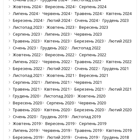
Жовтень 2024
Вересень 2024
Серпень 2024
Липень 2024
Червень 2024
Травень 2024
Квітень 2024
Березень 2024
Лютий 2024
Січень 2024
Грудень 2023
Листопад 2023
Жовтень 2023
Вересень 2023
Серпень 2023
Липень 2023
Червень 2023
Травень 2023
Квітень 2023
Березень 2023
Лютий 2023
Січень 2023
Грудень 2022
Листопад 2022
Жовтень 2022
Вересень 2022
Серпень 2022
Липень 2022
Червень 2022
Травень 2022
Квітень 2022
Березень 2022
Лютий 2022
Січень 2022
Грудень 2021
Листопад 2021
Жовтень 2021
Вересень 2021
Серпень 2021
Липень 2021
Червень 2021
Травень 2021
Квітень 2021
Березень 2021
Лютий 2021
Грудень 2020
Листопад 2020
Жовтень 2020
Вересень 2020
Серпень 2020
Червень 2020
Травень 2020
Квітень 2020
Березень 2020
Лютий 2020
Січень 2020
Грудень 2019
Листопад 2019
Жовтень 2019
Вересень 2019
Серпень 2019
Липень 2019
Червень 2019
Травень 2019
Квітень 2019
Березень 2019
Лютий 2019
Січень 2019
Грудень 2018