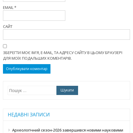
EMAIL
*
САЙТ
ЗБЕРЕГТИ МОЄ ІМ'Я, E-MAIL, ТА АДРЕСУ САЙТУ В ЦЬОМУ БРАУЗЕРІ
ДЛЯ МОЇХ ПОДАЛЬШИХ КОМЕНТАРІВ.
Пошук:
НЕДАВНІ ЗАПИСИ
Археологічний сезон-2026 завершився новими науковими