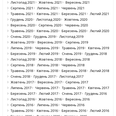
Листопад 2021
Жовтень 2021
Вересень 2021
Серпень 2021
Липень 2021
Червень 2021
Травень 2021
Квітень 2021
Березень 2021
Лютий 2021
Грудень 2020
Листопад 2020
Жовтень 2020
Вересень 2020
Серпень 2020
Червень 2020
Травень 2020
Квітень 2020
Березень 2020
Лютий 2020
Січень 2020
Грудень 2019
Листопад 2019
Жовтень 2019
Вересень 2019
Серпень 2019
Липень 2019
Червень 2019
Травень 2019
Квітень 2019
Березень 2019
Лютий 2019
Січень 2019
Грудень 2018
Листопад 2018
Жовтень 2018
Вересень 2018
Серпень 2018
Липень 2018
Червень 2018
Травень 2018
Квітень 2018
Березень 2018
Лютий 2018
Січень 2018
Грудень 2017
Листопад 2017
Жовтень 2017
Вересень 2017
Серпень 2017
Липень 2017
Червень 2017
Травень 2017
Квітень 2017
Березень 2017
Лютий 2017
Січень 2017
Грудень 2016
Листопад 2016
Жовтень 2016
Вересень 2016
Серпень 2016
Липень 2016
Червень 2016
Травень 2016
Квітень 2016
Березень 2016
Лютий 2016