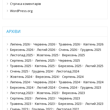
Стрічка коментарів
WordPress.org
АРХІВИ
Липень 2026
Червень 2026
Травень 2026
Квітень 2026
Березень 2026
Лютий 2026
Січень 2026
Грудень 2025
Листопад 2025
Жовтень 2025
Вересень 2025
Серпень 2025
Липень 2025
Червень 2025
Травень 2025
Квітень 2025
Березень 2025
Лютий 2025
Січень 2025
Грудень 2024
Листопад 2024
Жовтень 2024
Вересень 2024
Серпень 2024
Липень 2024
Червень 2024
Травень 2024
Квітень 2024
Березень 2024
Лютий 2024
Січень 2024
Грудень 2023
Листопад 2023
Жовтень 2023
Вересень 2023
Серпень 2023
Липень 2023
Червень 2023
Травень 2023
Квітень 2023
Березень 2023
Лютий 2023
Січень 2023
Грудень 2022
Листопад 2022