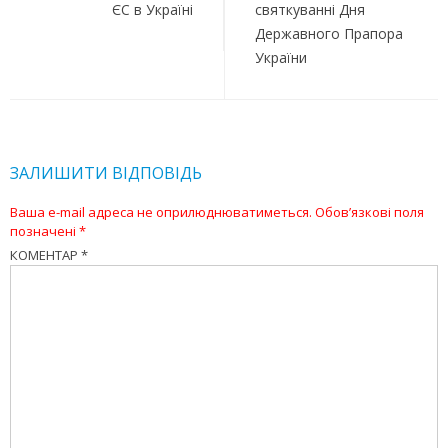
ЄС в Україні
святкуванні Дня
Державного Прапора
України
ЗАЛИШИТИ ВІДПОВІДЬ
Ваша e-mail адреса не оприлюднюватиметься.
Обов’язкові поля
позначені
*
КОМЕНТАР
*