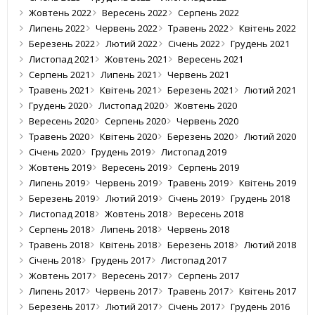
Жовтень 2022
Вересень 2022
Серпень 2022
Липень 2022
Червень 2022
Травень 2022
Квітень 2022
Березень 2022
Лютий 2022
Січень 2022
Грудень 2021
Листопад 2021
Жовтень 2021
Вересень 2021
Серпень 2021
Липень 2021
Червень 2021
Травень 2021
Квітень 2021
Березень 2021
Лютий 2021
Грудень 2020
Листопад 2020
Жовтень 2020
Вересень 2020
Серпень 2020
Червень 2020
Травень 2020
Квітень 2020
Березень 2020
Лютий 2020
Січень 2020
Грудень 2019
Листопад 2019
Жовтень 2019
Вересень 2019
Серпень 2019
Липень 2019
Червень 2019
Травень 2019
Квітень 2019
Березень 2019
Лютий 2019
Січень 2019
Грудень 2018
Листопад 2018
Жовтень 2018
Вересень 2018
Серпень 2018
Липень 2018
Червень 2018
Травень 2018
Квітень 2018
Березень 2018
Лютий 2018
Січень 2018
Грудень 2017
Листопад 2017
Жовтень 2017
Вересень 2017
Серпень 2017
Липень 2017
Червень 2017
Травень 2017
Квітень 2017
Березень 2017
Лютий 2017
Січень 2017
Грудень 2016