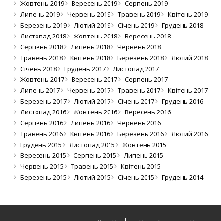
Жовтень 2019
Вересень 2019
Серпень 2019
Липень 2019
Червень 2019
Травень 2019
Квітень 2019
Березень 2019
Лютий 2019
Січень 2019
Грудень 2018
Листопад 2018
Жовтень 2018
Вересень 2018
Серпень 2018
Липень 2018
Червень 2018
Травень 2018
Квітень 2018
Березень 2018
Лютий 2018
Січень 2018
Грудень 2017
Листопад 2017
Жовтень 2017
Вересень 2017
Серпень 2017
Липень 2017
Червень 2017
Травень 2017
Квітень 2017
Березень 2017
Лютий 2017
Січень 2017
Грудень 2016
Листопад 2016
Жовтень 2016
Вересень 2016
Серпень 2016
Липень 2016
Червень 2016
Травень 2016
Квітень 2016
Березень 2016
Лютий 2016
Грудень 2015
Листопад 2015
Жовтень 2015
Вересень 2015
Серпень 2015
Липень 2015
Червень 2015
Травень 2015
Квітень 2015
Березень 2015
Лютий 2015
Січень 2015
Грудень 2014