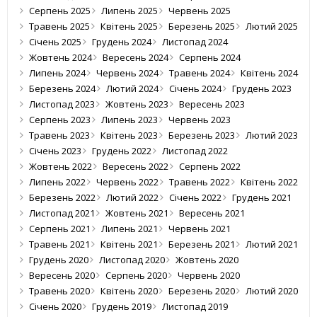
Серпень 2025
Липень 2025
Червень 2025
Травень 2025
Квітень 2025
Березень 2025
Лютий 2025
Січень 2025
Грудень 2024
Листопад 2024
Жовтень 2024
Вересень 2024
Серпень 2024
Липень 2024
Червень 2024
Травень 2024
Квітень 2024
Березень 2024
Лютий 2024
Січень 2024
Грудень 2023
Листопад 2023
Жовтень 2023
Вересень 2023
Серпень 2023
Липень 2023
Червень 2023
Травень 2023
Квітень 2023
Березень 2023
Лютий 2023
Січень 2023
Грудень 2022
Листопад 2022
Жовтень 2022
Вересень 2022
Серпень 2022
Липень 2022
Червень 2022
Травень 2022
Квітень 2022
Березень 2022
Лютий 2022
Січень 2022
Грудень 2021
Листопад 2021
Жовтень 2021
Вересень 2021
Серпень 2021
Липень 2021
Червень 2021
Травень 2021
Квітень 2021
Березень 2021
Лютий 2021
Грудень 2020
Листопад 2020
Жовтень 2020
Вересень 2020
Серпень 2020
Червень 2020
Травень 2020
Квітень 2020
Березень 2020
Лютий 2020
Січень 2020
Грудень 2019
Листопад 2019