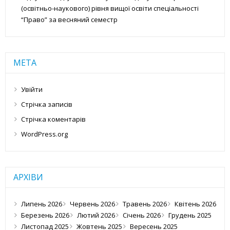
(освітньо-наукового) рівня вищої освіти спеціальності
“Право” за весняний семестр
МЕТА
Увійти
Стрічка записів
Стрічка коментарів
WordPress.org
АРХІВИ
Липень 2026
Червень 2026
Травень 2026
Квітень 2026
Березень 2026
Лютий 2026
Січень 2026
Грудень 2025
Листопад 2025
Жовтень 2025
Вересень 2025