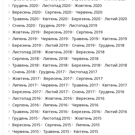
Грудень 2020
Листопад 2020
Жовтень 2020
Вересень 2020
Серпень 2020
Червень 2020
Травень 2020
Квітень 2020
Березень 2020
Лютий 2020
Січень 2020
Грудень 2019
Листопад 2019
Жовтень 2019
Вересень 2019
Серпень 2019
Липень 2019
Червень 2019
Травень 2019
Квітень 2019
Березень 2019
Лютий 2019
Січень 2019
Грудень 2018
Листопад 2018
Жовтень 2018
Вересень 2018
Серпень 2018
Липень 2018
Червень 2018
Травень 2018
Квітень 2018
Березень 2018
Лютий 2018
Січень 2018
Грудень 2017
Листопад 2017
Жовтень 2017
Вересень 2017
Серпень 2017
Липень 2017
Червень 2017
Травень 2017
Квітень 2017
Березень 2017
Лютий 2017
Січень 2017
Грудень 2016
Листопад 2016
Жовтень 2016
Вересень 2016
Серпень 2016
Липень 2016
Червень 2016
Травень 2016
Квітень 2016
Березень 2016
Лютий 2016
Грудень 2015
Листопад 2015
Жовтень 2015
Вересень 2015
Серпень 2015
Липень 2015
Червень 2015
Травень 2015
Квітень 2015