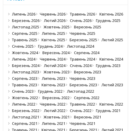
Липень 2026
Червень 2026
Травень 2026
Квітень 2026
Березень 2026
Лютий 2026
Січень 2026
Грудень 2025
Листопад 2025
Жовтень 2025
Вересень 2025
Серпень 2025
Липень 2025
Червень 2025
Травень 2025
Квітень 2025
Березень 2025
Лютий 2025
Січень 2025
Грудень 2024
Листопад 2024
Жовтень 2024
Вересень 2024
Серпень 2024
Липень 2024
Червень 2024
Травень 2024
Квітень 2024
Березень 2024
Лютий 2024
Січень 2024
Грудень 2023
Листопад 2023
Жовтень 2023
Вересень 2023
Серпень 2023
Липень 2023
Червень 2023
Травень 2023
Квітень 2023
Березень 2023
Лютий 2023
Січень 2023
Грудень 2022
Листопад 2022
Жовтень 2022
Вересень 2022
Серпень 2022
Липень 2022
Червень 2022
Травень 2022
Квітень 2022
Березень 2022
Лютий 2022
Січень 2022
Грудень 2021
Листопад 2021
Жовтень 2021
Вересень 2021
Серпень 2021
Липень 2021
Червень 2021
Травень 2021
Квітень 2021
Березень 2021
Лютий 2021