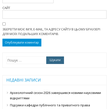
САЙТ
ЗБЕРЕГТИ МОЄ ІМ'Я, E-MAIL, ТА АДРЕСУ САЙТУ В ЦЬОМУ БРАУЗЕРІ
ДЛЯ МОЇХ ПОДАЛЬШИХ КОМЕНТАРІВ.
Пошук:
НЕДАВНІ ЗАПИСИ
Археологічний сезон-2026 завершився новими науковими
відкриттями
Підсумки кафедри публічного та приватного права