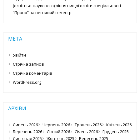
(освітньо-наукового) рівня вищої освіти спеціальності
“Право” за весняний семестр
МЕТА
Увійти
Стрічка записів
Стрічка коментарів
WordPress.org
АРХІВИ
Липень 2026
Червень 2026
Травень 2026
Квітень 2026
Березень 2026
Лютий 2026
Січень 2026
Грудень 2025
Листопад 2025
Жовтень 2025
Вересень 2025