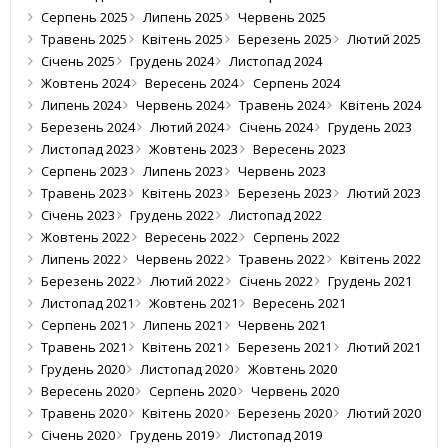
Серпень 2025
Липень 2025
Червень 2025
Травень 2025
Квітень 2025
Березень 2025
Лютий 2025
Січень 2025
Грудень 2024
Листопад 2024
Жовтень 2024
Вересень 2024
Серпень 2024
Липень 2024
Червень 2024
Травень 2024
Квітень 2024
Березень 2024
Лютий 2024
Січень 2024
Грудень 2023
Листопад 2023
Жовтень 2023
Вересень 2023
Серпень 2023
Липень 2023
Червень 2023
Травень 2023
Квітень 2023
Березень 2023
Лютий 2023
Січень 2023
Грудень 2022
Листопад 2022
Жовтень 2022
Вересень 2022
Серпень 2022
Липень 2022
Червень 2022
Травень 2022
Квітень 2022
Березень 2022
Лютий 2022
Січень 2022
Грудень 2021
Листопад 2021
Жовтень 2021
Вересень 2021
Серпень 2021
Липень 2021
Червень 2021
Травень 2021
Квітень 2021
Березень 2021
Лютий 2021
Грудень 2020
Листопад 2020
Жовтень 2020
Вересень 2020
Серпень 2020
Червень 2020
Травень 2020
Квітень 2020
Березень 2020
Лютий 2020
Січень 2020
Грудень 2019
Листопад 2019