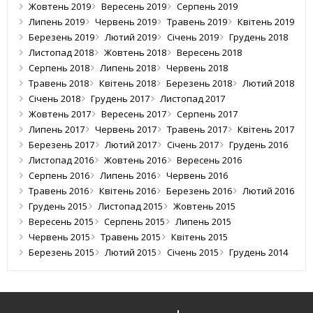
Жовтень 2019
Вересень 2019
Серпень 2019
Липень 2019
Червень 2019
Травень 2019
Квітень 2019
Березень 2019
Лютий 2019
Січень 2019
Грудень 2018
Листопад 2018
Жовтень 2018
Вересень 2018
Серпень 2018
Липень 2018
Червень 2018
Травень 2018
Квітень 2018
Березень 2018
Лютий 2018
Січень 2018
Грудень 2017
Листопад 2017
Жовтень 2017
Вересень 2017
Серпень 2017
Липень 2017
Червень 2017
Травень 2017
Квітень 2017
Березень 2017
Лютий 2017
Січень 2017
Грудень 2016
Листопад 2016
Жовтень 2016
Вересень 2016
Серпень 2016
Липень 2016
Червень 2016
Травень 2016
Квітень 2016
Березень 2016
Лютий 2016
Грудень 2015
Листопад 2015
Жовтень 2015
Вересень 2015
Серпень 2015
Липень 2015
Червень 2015
Травень 2015
Квітень 2015
Березень 2015
Лютий 2015
Січень 2015
Грудень 2014