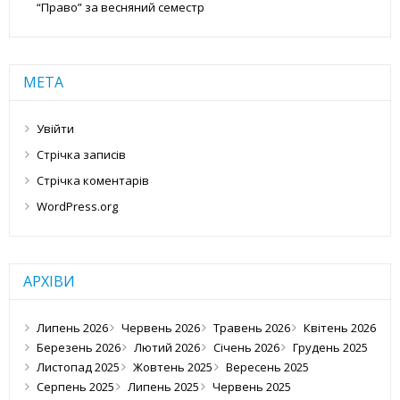
“Право” за весняний семестр
МЕТА
Увійти
Стрічка записів
Стрічка коментарів
WordPress.org
АРХІВИ
Липень 2026
Червень 2026
Травень 2026
Квітень 2026
Березень 2026
Лютий 2026
Січень 2026
Грудень 2025
Листопад 2025
Жовтень 2025
Вересень 2025
Серпень 2025
Липень 2025
Червень 2025