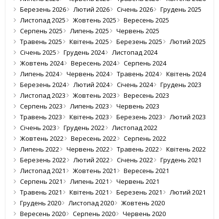
Березень 2026
Лютий 2026
Січень 2026
Грудень 2025
Листопад 2025
Жовтень 2025
Вересень 2025
Серпень 2025
Липень 2025
Червень 2025
Травень 2025
Квітень 2025
Березень 2025
Лютий 2025
Січень 2025
Грудень 2024
Листопад 2024
Жовтень 2024
Вересень 2024
Серпень 2024
Липень 2024
Червень 2024
Травень 2024
Квітень 2024
Березень 2024
Лютий 2024
Січень 2024
Грудень 2023
Листопад 2023
Жовтень 2023
Вересень 2023
Серпень 2023
Липень 2023
Червень 2023
Травень 2023
Квітень 2023
Березень 2023
Лютий 2023
Січень 2023
Грудень 2022
Листопад 2022
Жовтень 2022
Вересень 2022
Серпень 2022
Липень 2022
Червень 2022
Травень 2022
Квітень 2022
Березень 2022
Лютий 2022
Січень 2022
Грудень 2021
Листопад 2021
Жовтень 2021
Вересень 2021
Серпень 2021
Липень 2021
Червень 2021
Травень 2021
Квітень 2021
Березень 2021
Лютий 2021
Грудень 2020
Листопад 2020
Жовтень 2020
Вересень 2020
Серпень 2020
Червень 2020