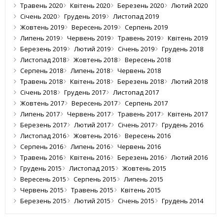
Травень 2020
Квітень 2020
Березень 2020
Лютий 2020
Січень 2020
Грудень 2019
Листопад 2019
Жовтень 2019
Вересень 2019
Серпень 2019
Липень 2019
Червень 2019
Травень 2019
Квітень 2019
Березень 2019
Лютий 2019
Січень 2019
Грудень 2018
Листопад 2018
Жовтень 2018
Вересень 2018
Серпень 2018
Липень 2018
Червень 2018
Травень 2018
Квітень 2018
Березень 2018
Лютий 2018
Січень 2018
Грудень 2017
Листопад 2017
Жовтень 2017
Вересень 2017
Серпень 2017
Липень 2017
Червень 2017
Травень 2017
Квітень 2017
Березень 2017
Лютий 2017
Січень 2017
Грудень 2016
Листопад 2016
Жовтень 2016
Вересень 2016
Серпень 2016
Липень 2016
Червень 2016
Травень 2016
Квітень 2016
Березень 2016
Лютий 2016
Грудень 2015
Листопад 2015
Жовтень 2015
Вересень 2015
Серпень 2015
Липень 2015
Червень 2015
Травень 2015
Квітень 2015
Березень 2015
Лютий 2015
Січень 2015
Грудень 2014