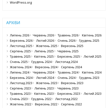
WordPress.org
АРХІВИ
Липень 2026
Червень 2026
Травень 2026
Квітень 2026
Березень 2026
Лютий 2026
Січень 2026
Грудень 2025
Листопад 2025
Жовтень 2025
Вересень 2025
Серпень 2025
Липень 2025
Червень 2025
Травень 2025
Квітень 2025
Березень 2025
Лютий 2025
Січень 2025
Грудень 2024
Листопад 2024
Жовтень 2024
Вересень 2024
Серпень 2024
Липень 2024
Червень 2024
Травень 2024
Квітень 2024
Березень 2024
Лютий 2024
Січень 2024
Грудень 2023
Листопад 2023
Жовтень 2023
Вересень 2023
Серпень 2023
Липень 2023
Червень 2023
Травень 2023
Квітень 2023
Березень 2023
Лютий 2023
Січень 2023
Грудень 2022
Листопад 2022
Жовтень 2022
Вересень 2022
Серпень 2022