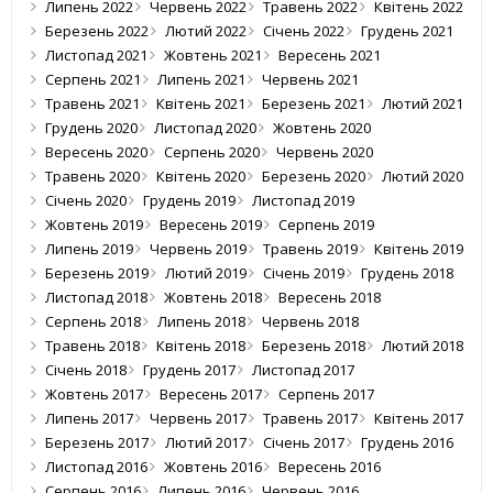
Липень 2022
Червень 2022
Травень 2022
Квітень 2022
Березень 2022
Лютий 2022
Січень 2022
Грудень 2021
Листопад 2021
Жовтень 2021
Вересень 2021
Серпень 2021
Липень 2021
Червень 2021
Травень 2021
Квітень 2021
Березень 2021
Лютий 2021
Грудень 2020
Листопад 2020
Жовтень 2020
Вересень 2020
Серпень 2020
Червень 2020
Травень 2020
Квітень 2020
Березень 2020
Лютий 2020
Січень 2020
Грудень 2019
Листопад 2019
Жовтень 2019
Вересень 2019
Серпень 2019
Липень 2019
Червень 2019
Травень 2019
Квітень 2019
Березень 2019
Лютий 2019
Січень 2019
Грудень 2018
Листопад 2018
Жовтень 2018
Вересень 2018
Серпень 2018
Липень 2018
Червень 2018
Травень 2018
Квітень 2018
Березень 2018
Лютий 2018
Січень 2018
Грудень 2017
Листопад 2017
Жовтень 2017
Вересень 2017
Серпень 2017
Липень 2017
Червень 2017
Травень 2017
Квітень 2017
Березень 2017
Лютий 2017
Січень 2017
Грудень 2016
Листопад 2016
Жовтень 2016
Вересень 2016
Серпень 2016
Липень 2016
Червень 2016