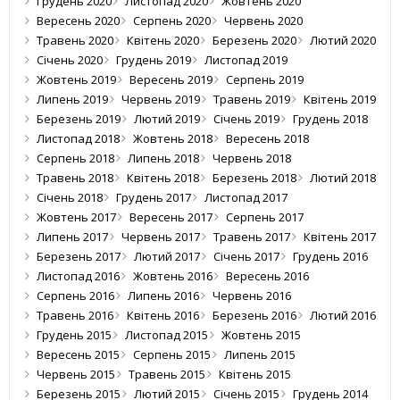
Грудень 2020
Листопад 2020
Жовтень 2020
Вересень 2020
Серпень 2020
Червень 2020
Травень 2020
Квітень 2020
Березень 2020
Лютий 2020
Січень 2020
Грудень 2019
Листопад 2019
Жовтень 2019
Вересень 2019
Серпень 2019
Липень 2019
Червень 2019
Травень 2019
Квітень 2019
Березень 2019
Лютий 2019
Січень 2019
Грудень 2018
Листопад 2018
Жовтень 2018
Вересень 2018
Серпень 2018
Липень 2018
Червень 2018
Травень 2018
Квітень 2018
Березень 2018
Лютий 2018
Січень 2018
Грудень 2017
Листопад 2017
Жовтень 2017
Вересень 2017
Серпень 2017
Липень 2017
Червень 2017
Травень 2017
Квітень 2017
Березень 2017
Лютий 2017
Січень 2017
Грудень 2016
Листопад 2016
Жовтень 2016
Вересень 2016
Серпень 2016
Липень 2016
Червень 2016
Травень 2016
Квітень 2016
Березень 2016
Лютий 2016
Грудень 2015
Листопад 2015
Жовтень 2015
Вересень 2015
Серпень 2015
Липень 2015
Червень 2015
Травень 2015
Квітень 2015
Березень 2015
Лютий 2015
Січень 2015
Грудень 2014