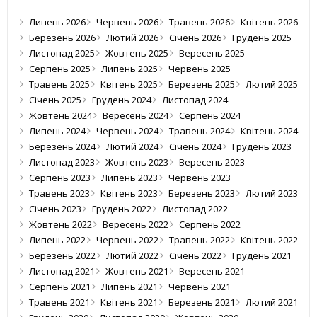
Липень 2026
Червень 2026
Травень 2026
Квітень 2026
Березень 2026
Лютий 2026
Січень 2026
Грудень 2025
Листопад 2025
Жовтень 2025
Вересень 2025
Серпень 2025
Липень 2025
Червень 2025
Травень 2025
Квітень 2025
Березень 2025
Лютий 2025
Січень 2025
Грудень 2024
Листопад 2024
Жовтень 2024
Вересень 2024
Серпень 2024
Липень 2024
Червень 2024
Травень 2024
Квітень 2024
Березень 2024
Лютий 2024
Січень 2024
Грудень 2023
Листопад 2023
Жовтень 2023
Вересень 2023
Серпень 2023
Липень 2023
Червень 2023
Травень 2023
Квітень 2023
Березень 2023
Лютий 2023
Січень 2023
Грудень 2022
Листопад 2022
Жовтень 2022
Вересень 2022
Серпень 2022
Липень 2022
Червень 2022
Травень 2022
Квітень 2022
Березень 2022
Лютий 2022
Січень 2022
Грудень 2021
Листопад 2021
Жовтень 2021
Вересень 2021
Серпень 2021
Липень 2021
Червень 2021
Травень 2021
Квітень 2021
Березень 2021
Лютий 2021