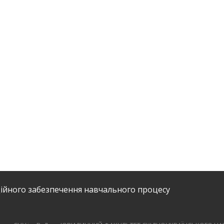
ійного забезпечення навчального процесу