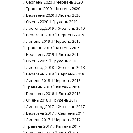
Серпень 2020
Червень 2020
Травень 2020
Квітень 2020
Березень 2020
Лютий 2020
Січень 2020
Грудень 2019
Листопад 2019
Жовтень 2019
Вересень 2019
Серпень 2019
Липень 2019
Червень 2019
Травень 2019
Квітень 2019
Березень 2019
Лютий 2019
Січень 2019
Грудень 2018
Листопад 2018
Жовтень 2018
Вересень 2018
Серпень 2018
Липень 2018
Червень 2018
Травень 2018
Квітень 2018
Березень 2018
Лютий 2018
Січень 2018
Грудень 2017
Листопад 2017
Жовтень 2017
Вересень 2017
Серпень 2017
Липень 2017
Червень 2017
Травень 2017
Квітень 2017
Березень 2017
Лютий 2017