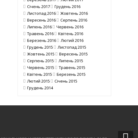
Січень 2017
Грудень 2016
Листопад 2016
Жовтень 2016
Вересень 2016
Серпень 2016
Липень 2016
Червень 2016
Травень 2016
Квітень 2016
Березень 2016
Лютий 2016
Грудень 2015
Листопад 2015
Жовтень 2015
Вересень 2015
Серпень 2015
Липень 2015
Червень 2015
Травень 2015
Квітень 2015
Березень 2015
Лютий 2015
Січень 2015
Грудень 2014