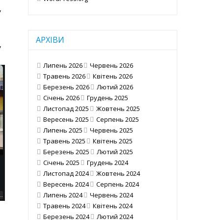
,
АРХІВИ
,
Липень 2026
Червень 2026
Травень 2026
Квітень 2026
Березень 2026
Лютий 2026
Січень 2026
Грудень 2025
Листопад 2025
Жовтень 2025
Вересень 2025
Серпень 2025
Липень 2025
Червень 2025
Травень 2025
Квітень 2025
Березень 2025
Лютий 2025
Січень 2025
Грудень 2024
Листопад 2024
Жовтень 2024
Вересень 2024
Серпень 2024
Липень 2024
Червень 2024
Травень 2024
Квітень 2024
Березень 2024
Лютий 2024