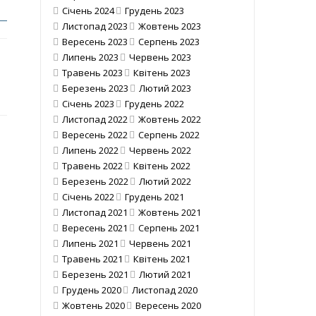
Січень 2024
Грудень 2023
Листопад 2023
Жовтень 2023
Вересень 2023
Серпень 2023
Липень 2023
Червень 2023
Травень 2023
Квітень 2023
Березень 2023
Лютий 2023
Січень 2023
Грудень 2022
Листопад 2022
Жовтень 2022
Вересень 2022
Серпень 2022
Липень 2022
Червень 2022
Травень 2022
Квітень 2022
Березень 2022
Лютий 2022
Січень 2022
Грудень 2021
Листопад 2021
Жовтень 2021
Вересень 2021
Серпень 2021
Липень 2021
Червень 2021
Травень 2021
Квітень 2021
Березень 2021
Лютий 2021
Грудень 2020
Листопад 2020
Жовтень 2020
Вересень 2020