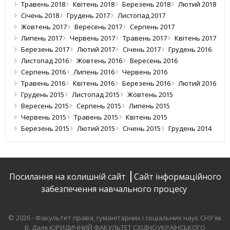
Травень 2018
Квітень 2018
Березень 2018
Лютий 2018
Січень 2018
Грудень 2017
Листопад 2017
Жовтень 2017
Вересень 2017
Серпень 2017
Липень 2017
Червень 2017
Травень 2017
Квітень 2017
Березень 2017
Лютий 2017
Січень 2017
Грудень 2016
Листопад 2016
Жовтень 2016
Вересень 2016
Серпень 2016
Липень 2016
Червень 2016
Травень 2016
Квітень 2016
Березень 2016
Лютий 2016
Грудень 2015
Листопад 2015
Жовтень 2015
Вересень 2015
Серпень 2015
Липень 2015
Червень 2015
Травень 2015
Квітень 2015
Березень 2015
Лютий 2015
Січень 2015
Грудень 2014
Посилання на колишній сайт
Сайт інформаційного
забезпечення навчального процесу
© 2026 - Факультет права, гуманітарних і соціальних наук СНУ ім.
В. Даля
ЮРИДИЧНИЙ ФАКУЛЬТЕТ СХІДНОУКРАЇНСЬКОГО