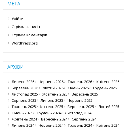
МЕТА
Увійти
Стрічка записів
Стрічка коментарів
WordPress.org
АРХІВИ
Липень 2026
Червень 2026
Травень 2026
Квітень 2026
Березень 2026
Лютий 2026
Січень 2026
Грудень 2025
Листопад 2025
Жовтень 2025
Вересень 2025
Серпень 2025
Липень 2025
Червень 2025
Травень 2025
Квітень 2025
Березень 2025
Лютий 2025
Січень 2025
Грудень 2024
Листопад 2024
Жовтень 2024
Вересень 2024
Серпень 2024
Липень 2024
Червень 2024
Травень 2024
Квітень 2024