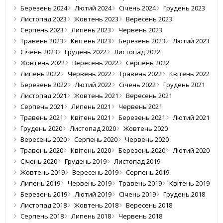
Березень 2024
Лютий 2024
Січень 2024
Грудень 2023
Листопад 2023
Жовтень 2023
Вересень 2023
Серпень 2023
Липень 2023
Червень 2023
Травень 2023
Квітень 2023
Березень 2023
Лютий 2023
Січень 2023
Грудень 2022
Листопад 2022
Жовтень 2022
Вересень 2022
Серпень 2022
Липень 2022
Червень 2022
Травень 2022
Квітень 2022
Березень 2022
Лютий 2022
Січень 2022
Грудень 2021
Листопад 2021
Жовтень 2021
Вересень 2021
Серпень 2021
Липень 2021
Червень 2021
Травень 2021
Квітень 2021
Березень 2021
Лютий 2021
Грудень 2020
Листопад 2020
Жовтень 2020
Вересень 2020
Серпень 2020
Червень 2020
Травень 2020
Квітень 2020
Березень 2020
Лютий 2020
Січень 2020
Грудень 2019
Листопад 2019
Жовтень 2019
Вересень 2019
Серпень 2019
Липень 2019
Червень 2019
Травень 2019
Квітень 2019
Березень 2019
Лютий 2019
Січень 2019
Грудень 2018
Листопад 2018
Жовтень 2018
Вересень 2018
Серпень 2018
Липень 2018
Червень 2018