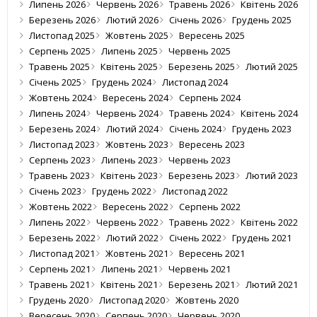
Липень 2026
Червень 2026
Травень 2026
Квітень 2026
Березень 2026
Лютий 2026
Січень 2026
Грудень 2025
Листопад 2025
Жовтень 2025
Вересень 2025
Серпень 2025
Липень 2025
Червень 2025
Травень 2025
Квітень 2025
Березень 2025
Лютий 2025
Січень 2025
Грудень 2024
Листопад 2024
Жовтень 2024
Вересень 2024
Серпень 2024
Липень 2024
Червень 2024
Травень 2024
Квітень 2024
Березень 2024
Лютий 2024
Січень 2024
Грудень 2023
Листопад 2023
Жовтень 2023
Вересень 2023
Серпень 2023
Липень 2023
Червень 2023
Травень 2023
Квітень 2023
Березень 2023
Лютий 2023
Січень 2023
Грудень 2022
Листопад 2022
Жовтень 2022
Вересень 2022
Серпень 2022
Липень 2022
Червень 2022
Травень 2022
Квітень 2022
Березень 2022
Лютий 2022
Січень 2022
Грудень 2021
Листопад 2021
Жовтень 2021
Вересень 2021
Серпень 2021
Липень 2021
Червень 2021
Травень 2021
Квітень 2021
Березень 2021
Лютий 2021
Грудень 2020
Листопад 2020
Жовтень 2020
Вересень 2020
Серпень 2020
Червень 2020