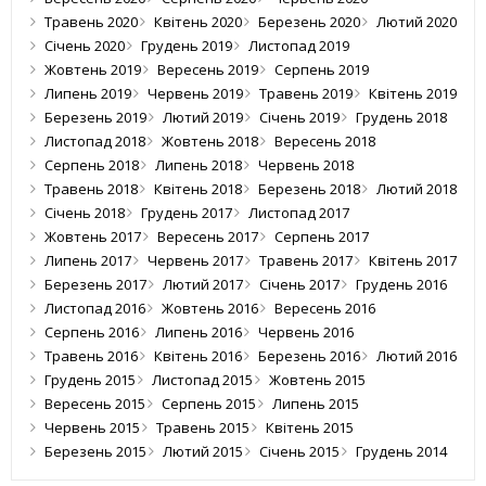
Травень 2020
Квітень 2020
Березень 2020
Лютий 2020
Січень 2020
Грудень 2019
Листопад 2019
Жовтень 2019
Вересень 2019
Серпень 2019
Липень 2019
Червень 2019
Травень 2019
Квітень 2019
Березень 2019
Лютий 2019
Січень 2019
Грудень 2018
Листопад 2018
Жовтень 2018
Вересень 2018
Серпень 2018
Липень 2018
Червень 2018
Травень 2018
Квітень 2018
Березень 2018
Лютий 2018
Січень 2018
Грудень 2017
Листопад 2017
Жовтень 2017
Вересень 2017
Серпень 2017
Липень 2017
Червень 2017
Травень 2017
Квітень 2017
Березень 2017
Лютий 2017
Січень 2017
Грудень 2016
Листопад 2016
Жовтень 2016
Вересень 2016
Серпень 2016
Липень 2016
Червень 2016
Травень 2016
Квітень 2016
Березень 2016
Лютий 2016
Грудень 2015
Листопад 2015
Жовтень 2015
Вересень 2015
Серпень 2015
Липень 2015
Червень 2015
Травень 2015
Квітень 2015
Березень 2015
Лютий 2015
Січень 2015
Грудень 2014