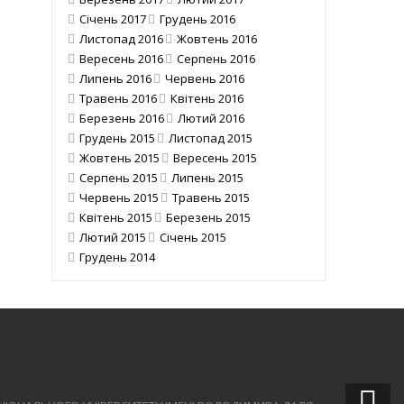
Січень 2017
Грудень 2016
Листопад 2016
Жовтень 2016
Вересень 2016
Серпень 2016
Липень 2016
Червень 2016
Травень 2016
Квітень 2016
Березень 2016
Лютий 2016
Грудень 2015
Листопад 2015
Жовтень 2015
Вересень 2015
Серпень 2015
Липень 2015
Червень 2015
Травень 2015
Квітень 2015
Березень 2015
Лютий 2015
Січень 2015
Грудень 2014