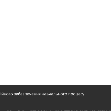
ійного забезпечення навчального процесу