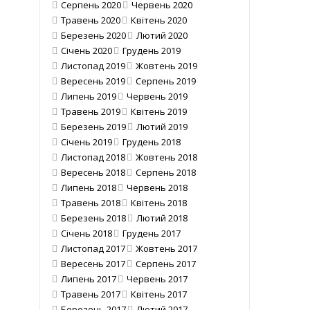
Серпень 2020
Червень 2020
Травень 2020
Квітень 2020
Березень 2020
Лютий 2020
Січень 2020
Грудень 2019
Листопад 2019
Жовтень 2019
Вересень 2019
Серпень 2019
Липень 2019
Червень 2019
Травень 2019
Квітень 2019
Березень 2019
Лютий 2019
Січень 2019
Грудень 2018
Листопад 2018
Жовтень 2018
Вересень 2018
Серпень 2018
Липень 2018
Червень 2018
Травень 2018
Квітень 2018
Березень 2018
Лютий 2018
Січень 2018
Грудень 2017
Листопад 2017
Жовтень 2017
Вересень 2017
Серпень 2017
Липень 2017
Червень 2017
Травень 2017
Квітень 2017
Березень 2017
Лютий 2017