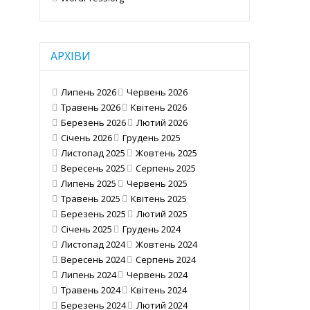
АРХІВИ
Липень 2026
Червень 2026
Травень 2026
Квітень 2026
Березень 2026
Лютий 2026
Січень 2026
Грудень 2025
Листопад 2025
Жовтень 2025
Вересень 2025
Серпень 2025
Липень 2025
Червень 2025
Травень 2025
Квітень 2025
Березень 2025
Лютий 2025
Січень 2025
Грудень 2024
Листопад 2024
Жовтень 2024
Вересень 2024
Серпень 2024
Липень 2024
Червень 2024
Травень 2024
Квітень 2024
Березень 2024
Лютий 2024