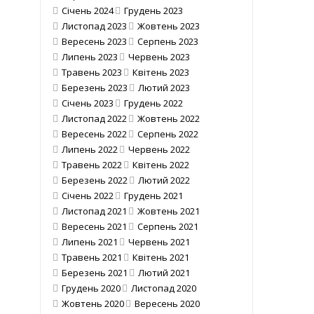
Січень 2024
Грудень 2023
Листопад 2023
Жовтень 2023
Вересень 2023
Серпень 2023
Липень 2023
Червень 2023
Травень 2023
Квітень 2023
Березень 2023
Лютий 2023
Січень 2023
Грудень 2022
Листопад 2022
Жовтень 2022
Вересень 2022
Серпень 2022
Липень 2022
Червень 2022
Травень 2022
Квітень 2022
Березень 2022
Лютий 2022
Січень 2022
Грудень 2021
Листопад 2021
Жовтень 2021
Вересень 2021
Серпень 2021
Липень 2021
Червень 2021
Травень 2021
Квітень 2021
Березень 2021
Лютий 2021
Грудень 2020
Листопад 2020
Жовтень 2020
Вересень 2020