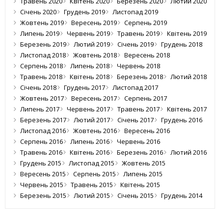
Травень 2020
Квітень 2020
Березень 2020
Лютий 2020
Січень 2020
Грудень 2019
Листопад 2019
Жовтень 2019
Вересень 2019
Серпень 2019
Липень 2019
Червень 2019
Травень 2019
Квітень 2019
Березень 2019
Лютий 2019
Січень 2019
Грудень 2018
Листопад 2018
Жовтень 2018
Вересень 2018
Серпень 2018
Липень 2018
Червень 2018
Травень 2018
Квітень 2018
Березень 2018
Лютий 2018
Січень 2018
Грудень 2017
Листопад 2017
Жовтень 2017
Вересень 2017
Серпень 2017
Липень 2017
Червень 2017
Травень 2017
Квітень 2017
Березень 2017
Лютий 2017
Січень 2017
Грудень 2016
Листопад 2016
Жовтень 2016
Вересень 2016
Серпень 2016
Липень 2016
Червень 2016
Травень 2016
Квітень 2016
Березень 2016
Лютий 2016
Грудень 2015
Листопад 2015
Жовтень 2015
Вересень 2015
Серпень 2015
Липень 2015
Червень 2015
Травень 2015
Квітень 2015
Березень 2015
Лютий 2015
Січень 2015
Грудень 2014