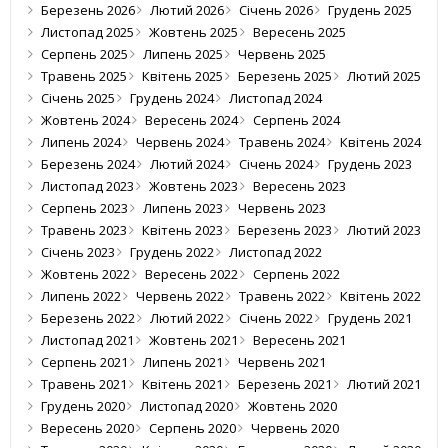
Березень 2026
Лютий 2026
Січень 2026
Грудень 2025
Листопад 2025
Жовтень 2025
Вересень 2025
Серпень 2025
Липень 2025
Червень 2025
Травень 2025
Квітень 2025
Березень 2025
Лютий 2025
Січень 2025
Грудень 2024
Листопад 2024
Жовтень 2024
Вересень 2024
Серпень 2024
Липень 2024
Червень 2024
Травень 2024
Квітень 2024
Березень 2024
Лютий 2024
Січень 2024
Грудень 2023
Листопад 2023
Жовтень 2023
Вересень 2023
Серпень 2023
Липень 2023
Червень 2023
Травень 2023
Квітень 2023
Березень 2023
Лютий 2023
Січень 2023
Грудень 2022
Листопад 2022
Жовтень 2022
Вересень 2022
Серпень 2022
Липень 2022
Червень 2022
Травень 2022
Квітень 2022
Березень 2022
Лютий 2022
Січень 2022
Грудень 2021
Листопад 2021
Жовтень 2021
Вересень 2021
Серпень 2021
Липень 2021
Червень 2021
Травень 2021
Квітень 2021
Березень 2021
Лютий 2021
Грудень 2020
Листопад 2020
Жовтень 2020
Вересень 2020
Серпень 2020
Червень 2020