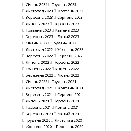
Січень 2024
Грудень 2023
Листопад 2023
Жовтень 2023
Вересень 2023
Серпень 2023
Липень 2023
Червень 2023
Травень 2023
Квітень 2023
Березень 2023
Лютий 2023
Січень 2023
Грудень 2022
Листопад 2022
Жовтень 2022
Вересень 2022
Серпень 2022
Липень 2022
Червень 2022
Травень 2022
Квітень 2022
Березень 2022
Лютий 2022
Січень 2022
Грудень 2021
Листопад 2021
Жовтень 2021
Вересень 2021
Серпень 2021
Липень 2021
Червень 2021
Травень 2021
Квітень 2021
Березень 2021
Лютий 2021
Грудень 2020
Листопад 2020
Жовтень 2020
Вересень 2020