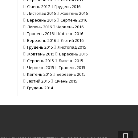
Січень 2017
Грудень 2016
Листопад 2016
Жовтень 2016
Вересень 2016
Серпень 2016
Липень 2016
Червень 2016
Травень 2016
Квітень 2016
Березень 2016
Лютий 2016
Грудень 2015
Листопад 2015
Жовтень 2015
Вересень 2015
Серпень 2015
Липень 2015
Червень 2015
Травень 2015
Квітень 2015
Березень 2015
Лютий 2015
Січень 2015
Грудень 2014