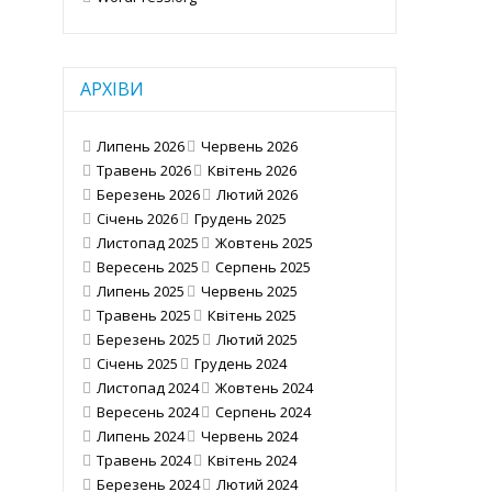
АРХІВИ
Липень 2026
Червень 2026
Травень 2026
Квітень 2026
Березень 2026
Лютий 2026
Січень 2026
Грудень 2025
Листопад 2025
Жовтень 2025
Вересень 2025
Серпень 2025
Липень 2025
Червень 2025
Травень 2025
Квітень 2025
Березень 2025
Лютий 2025
Січень 2025
Грудень 2024
Листопад 2024
Жовтень 2024
Вересень 2024
Серпень 2024
Липень 2024
Червень 2024
Травень 2024
Квітень 2024
Березень 2024
Лютий 2024