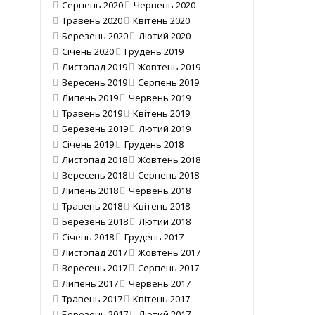
Серпень 2020
Червень 2020
Травень 2020
Квітень 2020
Березень 2020
Лютий 2020
Січень 2020
Грудень 2019
Листопад 2019
Жовтень 2019
Вересень 2019
Серпень 2019
Липень 2019
Червень 2019
Травень 2019
Квітень 2019
Березень 2019
Лютий 2019
Січень 2019
Грудень 2018
Листопад 2018
Жовтень 2018
Вересень 2018
Серпень 2018
Липень 2018
Червень 2018
Травень 2018
Квітень 2018
Березень 2018
Лютий 2018
Січень 2018
Грудень 2017
Листопад 2017
Жовтень 2017
Вересень 2017
Серпень 2017
Липень 2017
Червень 2017
Травень 2017
Квітень 2017
Березень 2017
Лютий 2017