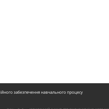
ійного забезпечення навчального процесу