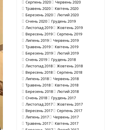
Серпень 2020
Червень 2020
Травень 2020
Квітень 2020
Березень 2020
Лютий 2020
Січень 2020
Грудень 2019
Листопад 2019
Жовтень 2019
Вересень 2019
Серпень 2019
Липень 2019
Червень 2019
Травень 2019
Квітень 2019
Березень 2019
Лютий 2019
Січень 2019
Грудень 2018
Листопад 2018
Жовтень 2018
Вересень 2018
Серпень 2018
Липень 2018
Червень 2018
Травень 2018
Квітень 2018
Березень 2018
Лютий 2018
Січень 2018
Грудень 2017
Листопад 2017
Жовтень 2017
Вересень 2017
Серпень 2017
Липень 2017
Червень 2017
Травень 2017
Квітень 2017
Березень 2017
Лютий 2017