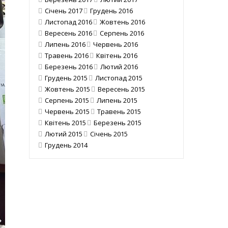
Січень 2017
Грудень 2016
Листопад 2016
Жовтень 2016
Вересень 2016
Серпень 2016
Липень 2016
Червень 2016
Травень 2016
Квітень 2016
Березень 2016
Лютий 2016
Грудень 2015
Листопад 2015
Жовтень 2015
Вересень 2015
Серпень 2015
Липень 2015
Червень 2015
Травень 2015
Квітень 2015
Березень 2015
Лютий 2015
Січень 2015
Грудень 2014