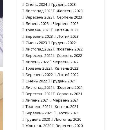
Січень 2024
Грудень 2023
Листопад 2023
Жовтень 2023
Вересень 2023
Серпень 2023
Липень 2023
Червень 2023
Травень 2023
Квітень 2023
Березень 2023
Лютий 2023
Січень 2023
Грудень 2022
Листопад 2022
Жовтень 2022
Вересень 2022
Серпень 2022
Липень 2022
Червень 2022
Травень 2022
Квітень 2022
Березень 2022
Лютий 2022
Січень 2022
Грудень 2021
Листопад 2021
Жовтень 2021
Вересень 2021
Серпень 2021
Липень 2021
Червень 2021
Травень 2021
Квітень 2021
Березень 2021
Лютий 2021
Грудень 2020
Листопад 2020
Жовтень 2020
Вересень 2020