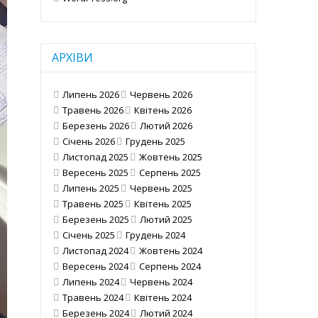
АРХІВИ
Липень 2026
Червень 2026
Травень 2026
Квітень 2026
Березень 2026
Лютий 2026
Січень 2026
Грудень 2025
Листопад 2025
Жовтень 2025
Вересень 2025
Серпень 2025
Липень 2025
Червень 2025
Травень 2025
Квітень 2025
Березень 2025
Лютий 2025
Січень 2025
Грудень 2024
Листопад 2024
Жовтень 2024
Вересень 2024
Серпень 2024
Липень 2024
Червень 2024
Травень 2024
Квітень 2024
Березень 2024
Лютий 2024