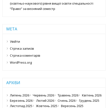
(освітньо-наукового) рівня вищої освіти спеціальності
“Право” за весняний семестр
МЕТА
Увійти
Стрічка записів
Стрічка коментарів
WordPress.org
АРХІВИ
Липень 2026
Червень 2026
Травень 2026
Квітень 2026
Березень 2026
Лютий 2026
Січень 2026
Грудень 2025
Листопад 2025
Жовтень 2025
Вересень 2025