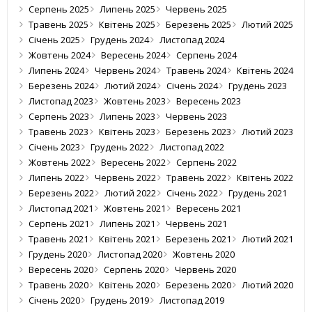
Серпень 2025
Липень 2025
Червень 2025
Травень 2025
Квітень 2025
Березень 2025
Лютий 2025
Січень 2025
Грудень 2024
Листопад 2024
Жовтень 2024
Вересень 2024
Серпень 2024
Липень 2024
Червень 2024
Травень 2024
Квітень 2024
Березень 2024
Лютий 2024
Січень 2024
Грудень 2023
Листопад 2023
Жовтень 2023
Вересень 2023
Серпень 2023
Липень 2023
Червень 2023
Травень 2023
Квітень 2023
Березень 2023
Лютий 2023
Січень 2023
Грудень 2022
Листопад 2022
Жовтень 2022
Вересень 2022
Серпень 2022
Липень 2022
Червень 2022
Травень 2022
Квітень 2022
Березень 2022
Лютий 2022
Січень 2022
Грудень 2021
Листопад 2021
Жовтень 2021
Вересень 2021
Серпень 2021
Липень 2021
Червень 2021
Травень 2021
Квітень 2021
Березень 2021
Лютий 2021
Грудень 2020
Листопад 2020
Жовтень 2020
Вересень 2020
Серпень 2020
Червень 2020
Травень 2020
Квітень 2020
Березень 2020
Лютий 2020
Січень 2020
Грудень 2019
Листопад 2019