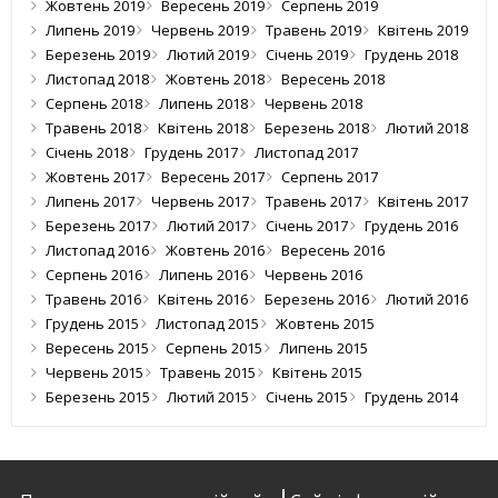
Жовтень 2019
Вересень 2019
Серпень 2019
Липень 2019
Червень 2019
Травень 2019
Квітень 2019
Березень 2019
Лютий 2019
Січень 2019
Грудень 2018
Листопад 2018
Жовтень 2018
Вересень 2018
Серпень 2018
Липень 2018
Червень 2018
Травень 2018
Квітень 2018
Березень 2018
Лютий 2018
Січень 2018
Грудень 2017
Листопад 2017
Жовтень 2017
Вересень 2017
Серпень 2017
Липень 2017
Червень 2017
Травень 2017
Квітень 2017
Березень 2017
Лютий 2017
Січень 2017
Грудень 2016
Листопад 2016
Жовтень 2016
Вересень 2016
Серпень 2016
Липень 2016
Червень 2016
Травень 2016
Квітень 2016
Березень 2016
Лютий 2016
Грудень 2015
Листопад 2015
Жовтень 2015
Вересень 2015
Серпень 2015
Липень 2015
Червень 2015
Травень 2015
Квітень 2015
Березень 2015
Лютий 2015
Січень 2015
Грудень 2014