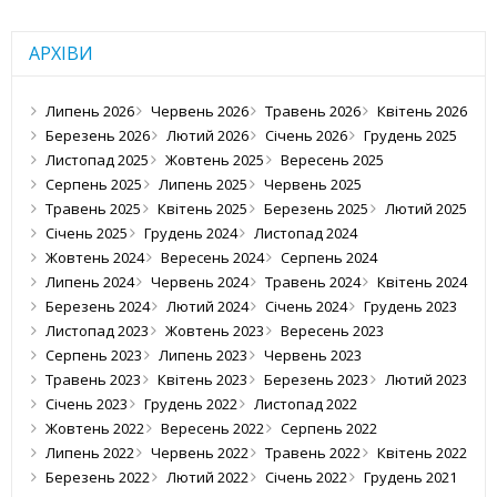
АРХІВИ
Липень 2026
Червень 2026
Травень 2026
Квітень 2026
Березень 2026
Лютий 2026
Січень 2026
Грудень 2025
Листопад 2025
Жовтень 2025
Вересень 2025
Серпень 2025
Липень 2025
Червень 2025
Травень 2025
Квітень 2025
Березень 2025
Лютий 2025
Січень 2025
Грудень 2024
Листопад 2024
Жовтень 2024
Вересень 2024
Серпень 2024
Липень 2024
Червень 2024
Травень 2024
Квітень 2024
Березень 2024
Лютий 2024
Січень 2024
Грудень 2023
Листопад 2023
Жовтень 2023
Вересень 2023
Серпень 2023
Липень 2023
Червень 2023
Травень 2023
Квітень 2023
Березень 2023
Лютий 2023
Січень 2023
Грудень 2022
Листопад 2022
Жовтень 2022
Вересень 2022
Серпень 2022
Липень 2022
Червень 2022
Травень 2022
Квітень 2022
Березень 2022
Лютий 2022
Січень 2022
Грудень 2021