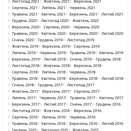
Листопад 2021
Жовтень 2021
Вересень 2021
Серпень 2021
Липень 2021
Червень 2021
Травень 2021
Квітень 2021
Березень 2021
Лютий 2021
Грудень 2020
Листопад 2020
Жовтень 2020
Вересень 2020
Серпень 2020
Червень 2020
Травень 2020
Квітень 2020
Березень 2020
Лютий 2020
Січень 2020
Грудень 2019
Листопад 2019
Жовтень 2019
Вересень 2019
Серпень 2019
Липень 2019
Червень 2019
Травень 2019
Квітень 2019
Березень 2019
Лютий 2019
Січень 2019
Грудень 2018
Листопад 2018
Жовтень 2018
Вересень 2018
Серпень 2018
Липень 2018
Червень 2018
Травень 2018
Квітень 2018
Березень 2018
Лютий 2018
Січень 2018
Грудень 2017
Листопад 2017
Жовтень 2017
Вересень 2017
Серпень 2017
Липень 2017
Червень 2017
Травень 2017
Квітень 2017
Березень 2017
Лютий 2017
Січень 2017
Грудень 2016
Листопад 2016
Жовтень 2016
Вересень 2016
Серпень 2016
Липень 2016
Червень 2016
Травень 2016
Квітень 2016
Березень 2016
Лютий 2016
Грудень 2015
Листопад 2015
Жовтень 2015