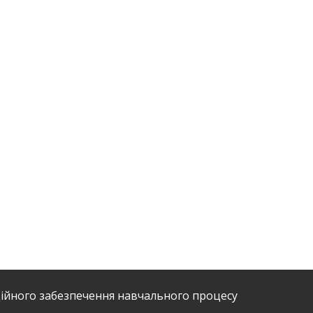
ійного забезпечення навчального процесу