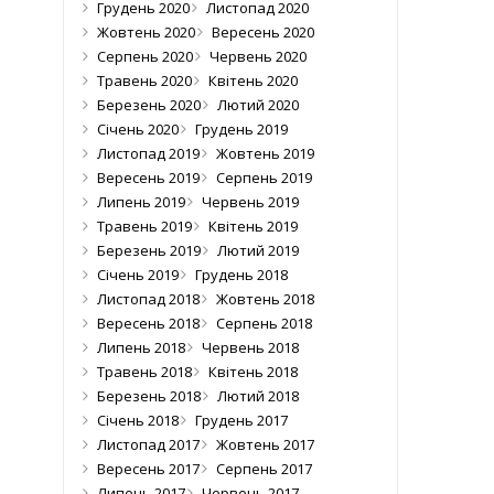
Грудень 2020
Листопад 2020
Жовтень 2020
Вересень 2020
Серпень 2020
Червень 2020
Травень 2020
Квітень 2020
Березень 2020
Лютий 2020
Січень 2020
Грудень 2019
Листопад 2019
Жовтень 2019
Вересень 2019
Серпень 2019
Липень 2019
Червень 2019
Травень 2019
Квітень 2019
Березень 2019
Лютий 2019
Січень 2019
Грудень 2018
Листопад 2018
Жовтень 2018
Вересень 2018
Серпень 2018
Липень 2018
Червень 2018
Травень 2018
Квітень 2018
Березень 2018
Лютий 2018
Січень 2018
Грудень 2017
Листопад 2017
Жовтень 2017
Вересень 2017
Серпень 2017
Липень 2017
Червень 2017