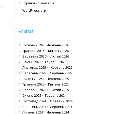
Стрічка коментарів
WordPress.org
АРХІВИ
Липень 2026
Червень 2026
Травень 2026
Квітень 2026
Березень 2026
Лютий 2026
Січень 2026
Грудень 2025
Листопад 2025
Жовтень 2025
Вересень 2025
Серпень 2025
Липень 2025
Червень 2025
Травень 2025
Квітень 2025
Березень 2025
Лютий 2025
Січень 2025
Грудень 2024
Листопад 2024
Жовтень 2024
Вересень 2024
Серпень 2024
Липень 2024
Червень 2024