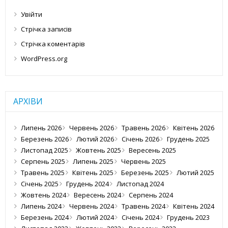
Увійти
Стрічка записів
Стрічка коментарів
WordPress.org
АРХІВИ
Липень 2026
Червень 2026
Травень 2026
Квітень 2026
Березень 2026
Лютий 2026
Січень 2026
Грудень 2025
Листопад 2025
Жовтень 2025
Вересень 2025
Серпень 2025
Липень 2025
Червень 2025
Травень 2025
Квітень 2025
Березень 2025
Лютий 2025
Січень 2025
Грудень 2024
Листопад 2024
Жовтень 2024
Вересень 2024
Серпень 2024
Липень 2024
Червень 2024
Травень 2024
Квітень 2024
Березень 2024
Лютий 2024
Січень 2024
Грудень 2023