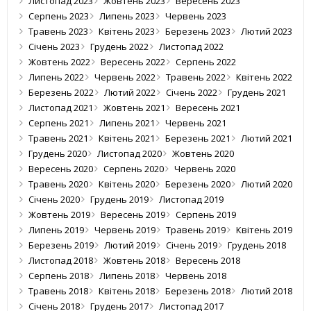
Листопад 2023
Жовтень 2023
Вересень 2023
Серпень 2023
Липень 2023
Червень 2023
Травень 2023
Квітень 2023
Березень 2023
Лютий 2023
Січень 2023
Грудень 2022
Листопад 2022
Жовтень 2022
Вересень 2022
Серпень 2022
Липень 2022
Червень 2022
Травень 2022
Квітень 2022
Березень 2022
Лютий 2022
Січень 2022
Грудень 2021
Листопад 2021
Жовтень 2021
Вересень 2021
Серпень 2021
Липень 2021
Червень 2021
Травень 2021
Квітень 2021
Березень 2021
Лютий 2021
Грудень 2020
Листопад 2020
Жовтень 2020
Вересень 2020
Серпень 2020
Червень 2020
Травень 2020
Квітень 2020
Березень 2020
Лютий 2020
Січень 2020
Грудень 2019
Листопад 2019
Жовтень 2019
Вересень 2019
Серпень 2019
Липень 2019
Червень 2019
Травень 2019
Квітень 2019
Березень 2019
Лютий 2019
Січень 2019
Грудень 2018
Листопад 2018
Жовтень 2018
Вересень 2018
Серпень 2018
Липень 2018
Червень 2018
Травень 2018
Квітень 2018
Березень 2018
Лютий 2018
Січень 2018
Грудень 2017
Листопад 2017