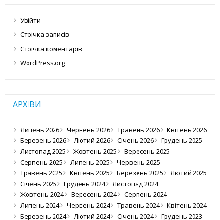
Увійти
Стрічка записів
Стрічка коментарів
WordPress.org
АРХІВИ
Липень 2026
Червень 2026
Травень 2026
Квітень 2026
Березень 2026
Лютий 2026
Січень 2026
Грудень 2025
Листопад 2025
Жовтень 2025
Вересень 2025
Серпень 2025
Липень 2025
Червень 2025
Травень 2025
Квітень 2025
Березень 2025
Лютий 2025
Січень 2025
Грудень 2024
Листопад 2024
Жовтень 2024
Вересень 2024
Серпень 2024
Липень 2024
Червень 2024
Травень 2024
Квітень 2024
Березень 2024
Лютий 2024
Січень 2024
Грудень 2023