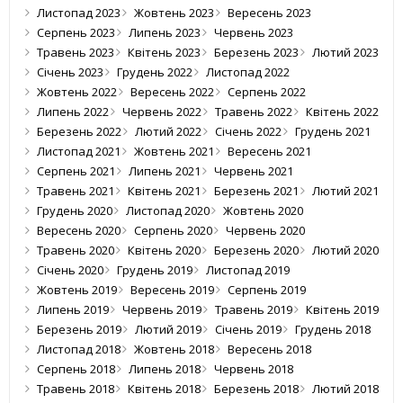
Листопад 2023
Жовтень 2023
Вересень 2023
Серпень 2023
Липень 2023
Червень 2023
Травень 2023
Квітень 2023
Березень 2023
Лютий 2023
Січень 2023
Грудень 2022
Листопад 2022
Жовтень 2022
Вересень 2022
Серпень 2022
Липень 2022
Червень 2022
Травень 2022
Квітень 2022
Березень 2022
Лютий 2022
Січень 2022
Грудень 2021
Листопад 2021
Жовтень 2021
Вересень 2021
Серпень 2021
Липень 2021
Червень 2021
Травень 2021
Квітень 2021
Березень 2021
Лютий 2021
Грудень 2020
Листопад 2020
Жовтень 2020
Вересень 2020
Серпень 2020
Червень 2020
Травень 2020
Квітень 2020
Березень 2020
Лютий 2020
Січень 2020
Грудень 2019
Листопад 2019
Жовтень 2019
Вересень 2019
Серпень 2019
Липень 2019
Червень 2019
Травень 2019
Квітень 2019
Березень 2019
Лютий 2019
Січень 2019
Грудень 2018
Листопад 2018
Жовтень 2018
Вересень 2018
Серпень 2018
Липень 2018
Червень 2018
Травень 2018
Квітень 2018
Березень 2018
Лютий 2018