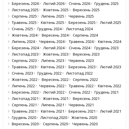
Березень 2026
Лютий 2026
Січень 2026
Грудень 2025
Листопад 2025
Жовтень 2025
Вересень 2025
Серпень 2025
Липень 2025
Червень 2025
Травень 2025
Квітень 2025
Березень 2025
Лютий 2025
Січень 2025
Грудень 2024
Листопад 2024
Жовтень 2024
Вересень 2024
Серпень 2024
Липень 2024
Червень 2024
Травень 2024
Квітень 2024
Березень 2024
Лютий 2024
Січень 2024
Грудень 2023
Листопад 2023
Жовтень 2023
Вересень 2023
Серпень 2023
Липень 2023
Червень 2023
Травень 2023
Квітень 2023
Березень 2023
Лютий 2023
Січень 2023
Грудень 2022
Листопад 2022
Жовтень 2022
Вересень 2022
Серпень 2022
Липень 2022
Червень 2022
Травень 2022
Квітень 2022
Березень 2022
Лютий 2022
Січень 2022
Грудень 2021
Листопад 2021
Жовтень 2021
Вересень 2021
Серпень 2021
Липень 2021
Червень 2021
Травень 2021
Квітень 2021
Березень 2021
Лютий 2021
Грудень 2020
Листопад 2020
Жовтень 2020
Вересень 2020
Серпень 2020
Червень 2020