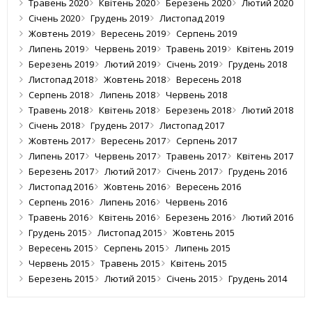
Травень 2020
Квітень 2020
Березень 2020
Лютий 2020
Січень 2020
Грудень 2019
Листопад 2019
Жовтень 2019
Вересень 2019
Серпень 2019
Липень 2019
Червень 2019
Травень 2019
Квітень 2019
Березень 2019
Лютий 2019
Січень 2019
Грудень 2018
Листопад 2018
Жовтень 2018
Вересень 2018
Серпень 2018
Липень 2018
Червень 2018
Травень 2018
Квітень 2018
Березень 2018
Лютий 2018
Січень 2018
Грудень 2017
Листопад 2017
Жовтень 2017
Вересень 2017
Серпень 2017
Липень 2017
Червень 2017
Травень 2017
Квітень 2017
Березень 2017
Лютий 2017
Січень 2017
Грудень 2016
Листопад 2016
Жовтень 2016
Вересень 2016
Серпень 2016
Липень 2016
Червень 2016
Травень 2016
Квітень 2016
Березень 2016
Лютий 2016
Грудень 2015
Листопад 2015
Жовтень 2015
Вересень 2015
Серпень 2015
Липень 2015
Червень 2015
Травень 2015
Квітень 2015
Березень 2015
Лютий 2015
Січень 2015
Грудень 2014