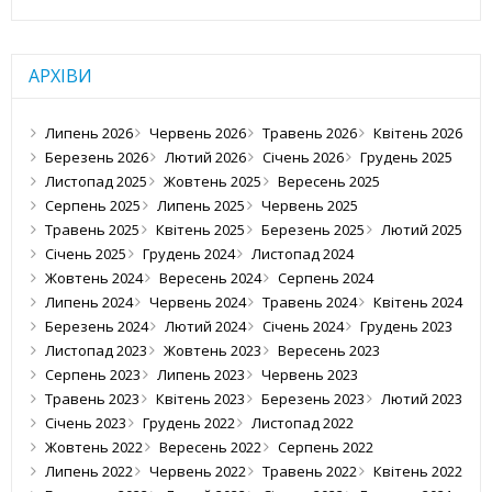
АРХІВИ
Липень 2026
Червень 2026
Травень 2026
Квітень 2026
Березень 2026
Лютий 2026
Січень 2026
Грудень 2025
Листопад 2025
Жовтень 2025
Вересень 2025
Серпень 2025
Липень 2025
Червень 2025
Травень 2025
Квітень 2025
Березень 2025
Лютий 2025
Січень 2025
Грудень 2024
Листопад 2024
Жовтень 2024
Вересень 2024
Серпень 2024
Липень 2024
Червень 2024
Травень 2024
Квітень 2024
Березень 2024
Лютий 2024
Січень 2024
Грудень 2023
Листопад 2023
Жовтень 2023
Вересень 2023
Серпень 2023
Липень 2023
Червень 2023
Травень 2023
Квітень 2023
Березень 2023
Лютий 2023
Січень 2023
Грудень 2022
Листопад 2022
Жовтень 2022
Вересень 2022
Серпень 2022
Липень 2022
Червень 2022
Травень 2022
Квітень 2022