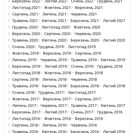
Березень 2022
Лютий 2022
Січень 2022
Грудень 2021
Листопад 2021
Жовтень 2021
Вересень 2021
Серпень 2021
Липень 2021
Червень 2021
Травень 2021
Квітень 2021
Березень 2021
Лютий 2021
Грудень 2020
Листопад 2020
Жовтень 2020
Вересень 2020
Серпень 2020
Червень 2020
Травень 2020
Квітень 2020
Березень 2020
Лютий 2020
Січень 2020
Грудень 2019
Листопад 2019
Жовтень 2019
Вересень 2019
Серпень 2019
Липень 2019
Червень 2019
Травень 2019
Квітень 2019
Березень 2019
Лютий 2019
Січень 2019
Грудень 2018
Листопад 2018
Жовтень 2018
Вересень 2018
Серпень 2018
Липень 2018
Червень 2018
Травень 2018
Квітень 2018
Березень 2018
Лютий 2018
Січень 2018
Грудень 2017
Листопад 2017
Жовтень 2017
Вересень 2017
Серпень 2017
Липень 2017
Червень 2017
Травень 2017
Квітень 2017
Березень 2017
Лютий 2017
Січень 2017
Грудень 2016
Листопад 2016
Жовтень 2016
Вересень 2016
Серпень 2016
Липень 2016
Червень 2016
Травень 2016
Квітень 2016
Березень 2016
Лютий 2016