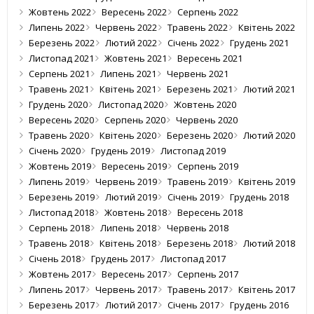
Жовтень 2022
Вересень 2022
Серпень 2022
Липень 2022
Червень 2022
Травень 2022
Квітень 2022
Березень 2022
Лютий 2022
Січень 2022
Грудень 2021
Листопад 2021
Жовтень 2021
Вересень 2021
Серпень 2021
Липень 2021
Червень 2021
Травень 2021
Квітень 2021
Березень 2021
Лютий 2021
Грудень 2020
Листопад 2020
Жовтень 2020
Вересень 2020
Серпень 2020
Червень 2020
Травень 2020
Квітень 2020
Березень 2020
Лютий 2020
Січень 2020
Грудень 2019
Листопад 2019
Жовтень 2019
Вересень 2019
Серпень 2019
Липень 2019
Червень 2019
Травень 2019
Квітень 2019
Березень 2019
Лютий 2019
Січень 2019
Грудень 2018
Листопад 2018
Жовтень 2018
Вересень 2018
Серпень 2018
Липень 2018
Червень 2018
Травень 2018
Квітень 2018
Березень 2018
Лютий 2018
Січень 2018
Грудень 2017
Листопад 2017
Жовтень 2017
Вересень 2017
Серпень 2017
Липень 2017
Червень 2017
Травень 2017
Квітень 2017
Березень 2017
Лютий 2017
Січень 2017
Грудень 2016