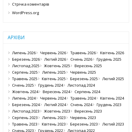
Стрічка коментарів
WordPress.org
АРХІВИ
Липень 2026
Червень 2026
Травень 2026
Квітень 2026
Березень 2026
Лютий 2026
Січень 2026
Грудень 2025
Листопад 2025
Жовтень 2025
Вересень 2025
Серпень 2025
Липень 2025
Червень 2025
Травень 2025
Квітень 2025
Березень 2025
Лютий 2025
Січень 2025
Грудень 2024
Листопад 2024
Жовтень 2024
Вересень 2024
Серпень 2024
Липень 2024
Червень 2024
Травень 2024
Квітень 2024
Березень 2024
Лютий 2024
Січень 2024
Грудень 2023
Листопад 2023
Жовтень 2023
Вересень 2023
Серпень 2023
Липень 2023
Червень 2023
Травень 2023
Квітень 2023
Березень 2023
Лютий 2023
Січень 2023
Грудень 2022
Листопад 2022