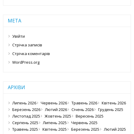
МЕТА
Увійти
Стрічка записів
Стрічка коментарів
WordPress.org
АРХІВИ
Липень 2026
Червень 2026
Травень 2026
Квітень 2026
Березень 2026
Лютий 2026
Січень 2026
Грудень 2025
Листопад 2025
Жовтень 2025
Вересень 2025
Серпень 2025
Липень 2025
Червень 2025
Травень 2025
Квітень 2025
Березень 2025
Лютий 2025