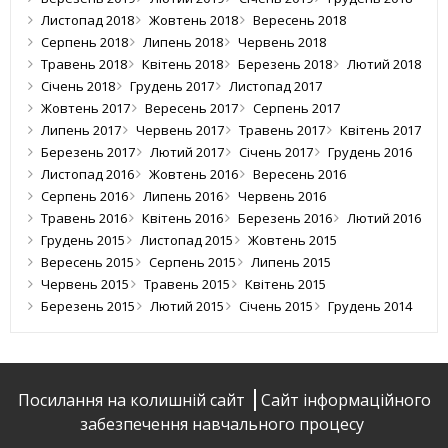
Листопад 2018
Жовтень 2018
Вересень 2018
Серпень 2018
Липень 2018
Червень 2018
Травень 2018
Квітень 2018
Березень 2018
Лютий 2018
Січень 2018
Грудень 2017
Листопад 2017
Жовтень 2017
Вересень 2017
Серпень 2017
Липень 2017
Червень 2017
Травень 2017
Квітень 2017
Березень 2017
Лютий 2017
Січень 2017
Грудень 2016
Листопад 2016
Жовтень 2016
Вересень 2016
Серпень 2016
Липень 2016
Червень 2016
Травень 2016
Квітень 2016
Березень 2016
Лютий 2016
Грудень 2015
Листопад 2015
Жовтень 2015
Вересень 2015
Серпень 2015
Липень 2015
Червень 2015
Травень 2015
Квітень 2015
Березень 2015
Лютий 2015
Січень 2015
Грудень 2014
Посилання на колишній сайт
Сайт інформаційного
забезпечення навчального процесу