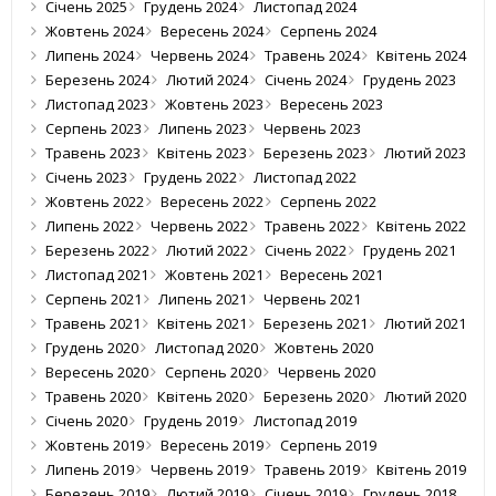
Січень 2025
Грудень 2024
Листопад 2024
Жовтень 2024
Вересень 2024
Серпень 2024
Липень 2024
Червень 2024
Травень 2024
Квітень 2024
Березень 2024
Лютий 2024
Січень 2024
Грудень 2023
Листопад 2023
Жовтень 2023
Вересень 2023
Серпень 2023
Липень 2023
Червень 2023
Травень 2023
Квітень 2023
Березень 2023
Лютий 2023
Січень 2023
Грудень 2022
Листопад 2022
Жовтень 2022
Вересень 2022
Серпень 2022
Липень 2022
Червень 2022
Травень 2022
Квітень 2022
Березень 2022
Лютий 2022
Січень 2022
Грудень 2021
Листопад 2021
Жовтень 2021
Вересень 2021
Серпень 2021
Липень 2021
Червень 2021
Травень 2021
Квітень 2021
Березень 2021
Лютий 2021
Грудень 2020
Листопад 2020
Жовтень 2020
Вересень 2020
Серпень 2020
Червень 2020
Травень 2020
Квітень 2020
Березень 2020
Лютий 2020
Січень 2020
Грудень 2019
Листопад 2019
Жовтень 2019
Вересень 2019
Серпень 2019
Липень 2019
Червень 2019
Травень 2019
Квітень 2019
Березень 2019
Лютий 2019
Січень 2019
Грудень 2018