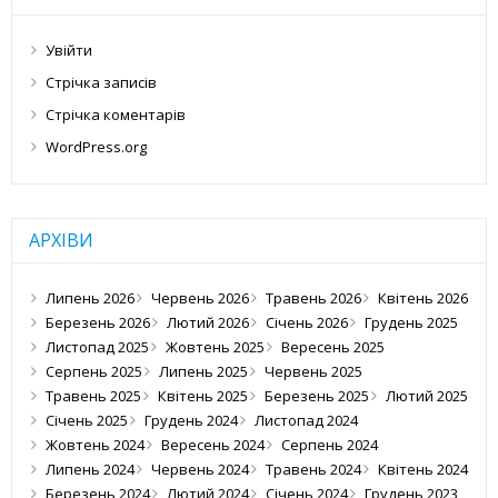
Увійти
Стрічка записів
Стрічка коментарів
WordPress.org
АРХІВИ
Липень 2026
Червень 2026
Травень 2026
Квітень 2026
Березень 2026
Лютий 2026
Січень 2026
Грудень 2025
Листопад 2025
Жовтень 2025
Вересень 2025
Серпень 2025
Липень 2025
Червень 2025
Травень 2025
Квітень 2025
Березень 2025
Лютий 2025
Січень 2025
Грудень 2024
Листопад 2024
Жовтень 2024
Вересень 2024
Серпень 2024
Липень 2024
Червень 2024
Травень 2024
Квітень 2024
Березень 2024
Лютий 2024
Січень 2024
Грудень 2023