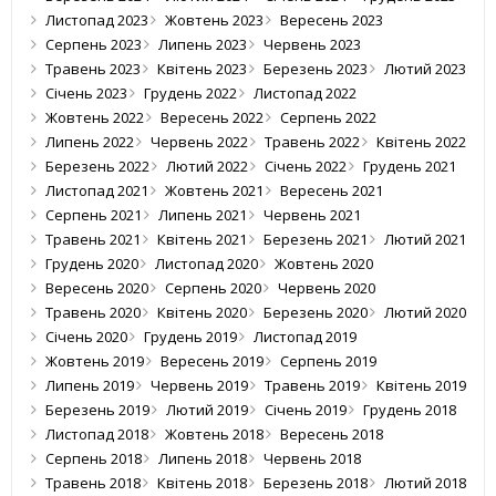
Листопад 2023
Жовтень 2023
Вересень 2023
Серпень 2023
Липень 2023
Червень 2023
Травень 2023
Квітень 2023
Березень 2023
Лютий 2023
Січень 2023
Грудень 2022
Листопад 2022
Жовтень 2022
Вересень 2022
Серпень 2022
Липень 2022
Червень 2022
Травень 2022
Квітень 2022
Березень 2022
Лютий 2022
Січень 2022
Грудень 2021
Листопад 2021
Жовтень 2021
Вересень 2021
Серпень 2021
Липень 2021
Червень 2021
Травень 2021
Квітень 2021
Березень 2021
Лютий 2021
Грудень 2020
Листопад 2020
Жовтень 2020
Вересень 2020
Серпень 2020
Червень 2020
Травень 2020
Квітень 2020
Березень 2020
Лютий 2020
Січень 2020
Грудень 2019
Листопад 2019
Жовтень 2019
Вересень 2019
Серпень 2019
Липень 2019
Червень 2019
Травень 2019
Квітень 2019
Березень 2019
Лютий 2019
Січень 2019
Грудень 2018
Листопад 2018
Жовтень 2018
Вересень 2018
Серпень 2018
Липень 2018
Червень 2018
Травень 2018
Квітень 2018
Березень 2018
Лютий 2018