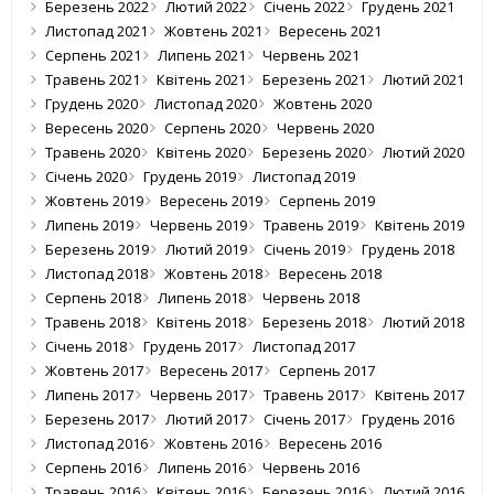
Березень 2022
Лютий 2022
Січень 2022
Грудень 2021
Листопад 2021
Жовтень 2021
Вересень 2021
Серпень 2021
Липень 2021
Червень 2021
Травень 2021
Квітень 2021
Березень 2021
Лютий 2021
Грудень 2020
Листопад 2020
Жовтень 2020
Вересень 2020
Серпень 2020
Червень 2020
Травень 2020
Квітень 2020
Березень 2020
Лютий 2020
Січень 2020
Грудень 2019
Листопад 2019
Жовтень 2019
Вересень 2019
Серпень 2019
Липень 2019
Червень 2019
Травень 2019
Квітень 2019
Березень 2019
Лютий 2019
Січень 2019
Грудень 2018
Листопад 2018
Жовтень 2018
Вересень 2018
Серпень 2018
Липень 2018
Червень 2018
Травень 2018
Квітень 2018
Березень 2018
Лютий 2018
Січень 2018
Грудень 2017
Листопад 2017
Жовтень 2017
Вересень 2017
Серпень 2017
Липень 2017
Червень 2017
Травень 2017
Квітень 2017
Березень 2017
Лютий 2017
Січень 2017
Грудень 2016
Листопад 2016
Жовтень 2016
Вересень 2016
Серпень 2016
Липень 2016
Червень 2016
Травень 2016
Квітень 2016
Березень 2016
Лютий 2016