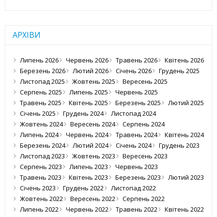
АРХІВИ
Липень 2026
Червень 2026
Травень 2026
Квітень 2026
Березень 2026
Лютий 2026
Січень 2026
Грудень 2025
Листопад 2025
Жовтень 2025
Вересень 2025
Серпень 2025
Липень 2025
Червень 2025
Травень 2025
Квітень 2025
Березень 2025
Лютий 2025
Січень 2025
Грудень 2024
Листопад 2024
Жовтень 2024
Вересень 2024
Серпень 2024
Липень 2024
Червень 2024
Травень 2024
Квітень 2024
Березень 2024
Лютий 2024
Січень 2024
Грудень 2023
Листопад 2023
Жовтень 2023
Вересень 2023
Серпень 2023
Липень 2023
Червень 2023
Травень 2023
Квітень 2023
Березень 2023
Лютий 2023
Січень 2023
Грудень 2022
Листопад 2022
Жовтень 2022
Вересень 2022
Серпень 2022
Липень 2022
Червень 2022
Травень 2022
Квітень 2022