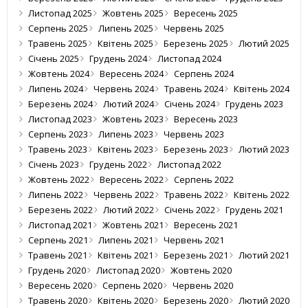
Листопад 2025
Жовтень 2025
Вересень 2025
Серпень 2025
Липень 2025
Червень 2025
Травень 2025
Квітень 2025
Березень 2025
Лютий 2025
Січень 2025
Грудень 2024
Листопад 2024
Жовтень 2024
Вересень 2024
Серпень 2024
Липень 2024
Червень 2024
Травень 2024
Квітень 2024
Березень 2024
Лютий 2024
Січень 2024
Грудень 2023
Листопад 2023
Жовтень 2023
Вересень 2023
Серпень 2023
Липень 2023
Червень 2023
Травень 2023
Квітень 2023
Березень 2023
Лютий 2023
Січень 2023
Грудень 2022
Листопад 2022
Жовтень 2022
Вересень 2022
Серпень 2022
Липень 2022
Червень 2022
Травень 2022
Квітень 2022
Березень 2022
Лютий 2022
Січень 2022
Грудень 2021
Листопад 2021
Жовтень 2021
Вересень 2021
Серпень 2021
Липень 2021
Червень 2021
Травень 2021
Квітень 2021
Березень 2021
Лютий 2021
Грудень 2020
Листопад 2020
Жовтень 2020
Вересень 2020
Серпень 2020
Червень 2020
Травень 2020
Квітень 2020
Березень 2020
Лютий 2020