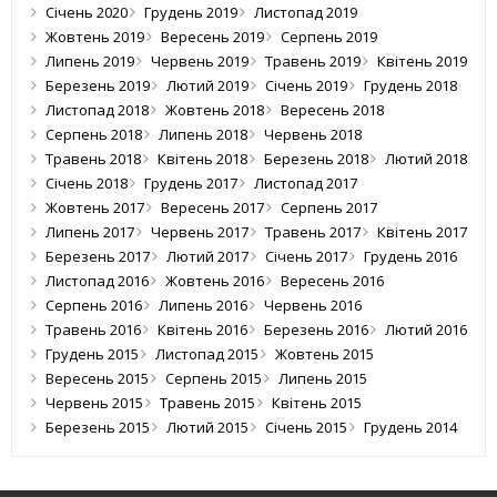
Січень 2020
Грудень 2019
Листопад 2019
Жовтень 2019
Вересень 2019
Серпень 2019
Липень 2019
Червень 2019
Травень 2019
Квітень 2019
Березень 2019
Лютий 2019
Січень 2019
Грудень 2018
Листопад 2018
Жовтень 2018
Вересень 2018
Серпень 2018
Липень 2018
Червень 2018
Травень 2018
Квітень 2018
Березень 2018
Лютий 2018
Січень 2018
Грудень 2017
Листопад 2017
Жовтень 2017
Вересень 2017
Серпень 2017
Липень 2017
Червень 2017
Травень 2017
Квітень 2017
Березень 2017
Лютий 2017
Січень 2017
Грудень 2016
Листопад 2016
Жовтень 2016
Вересень 2016
Серпень 2016
Липень 2016
Червень 2016
Травень 2016
Квітень 2016
Березень 2016
Лютий 2016
Грудень 2015
Листопад 2015
Жовтень 2015
Вересень 2015
Серпень 2015
Липень 2015
Червень 2015
Травень 2015
Квітень 2015
Березень 2015
Лютий 2015
Січень 2015
Грудень 2014