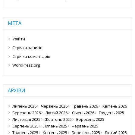
МЕТА
Увійти
Стрічка записів
Стрічка коментарів
WordPress.org
АРХІВИ
Липень 2026
Червень 2026
Травень 2026
Квітень 2026
Березень 2026
Лютий 2026
Січень 2026
Грудень 2025
Листопад 2025
Жовтень 2025
Вересень 2025
Серпень 2025
Липень 2025
Червень 2025
Травень 2025
Квітень 2025
Березень 2025
Лютий 2025