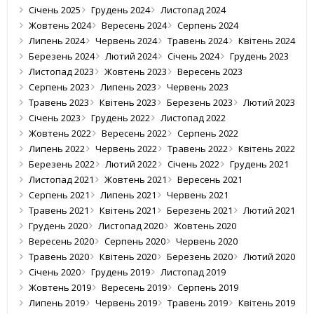
Січень 2025
Грудень 2024
Листопад 2024
Жовтень 2024
Вересень 2024
Серпень 2024
Липень 2024
Червень 2024
Травень 2024
Квітень 2024
Березень 2024
Лютий 2024
Січень 2024
Грудень 2023
Листопад 2023
Жовтень 2023
Вересень 2023
Серпень 2023
Липень 2023
Червень 2023
Травень 2023
Квітень 2023
Березень 2023
Лютий 2023
Січень 2023
Грудень 2022
Листопад 2022
Жовтень 2022
Вересень 2022
Серпень 2022
Липень 2022
Червень 2022
Травень 2022
Квітень 2022
Березень 2022
Лютий 2022
Січень 2022
Грудень 2021
Листопад 2021
Жовтень 2021
Вересень 2021
Серпень 2021
Липень 2021
Червень 2021
Травень 2021
Квітень 2021
Березень 2021
Лютий 2021
Грудень 2020
Листопад 2020
Жовтень 2020
Вересень 2020
Серпень 2020
Червень 2020
Травень 2020
Квітень 2020
Березень 2020
Лютий 2020
Січень 2020
Грудень 2019
Листопад 2019
Жовтень 2019
Вересень 2019
Серпень 2019
Липень 2019
Червень 2019
Травень 2019
Квітень 2019