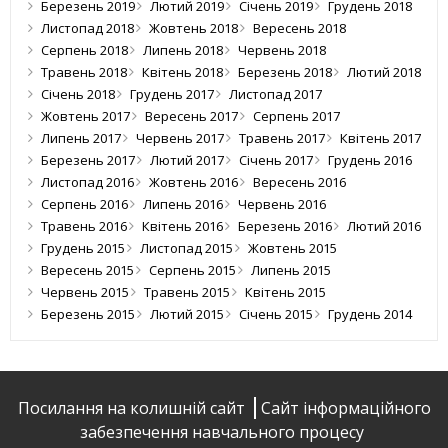
Березень 2019
Лютий 2019
Січень 2019
Грудень 2018
Листопад 2018
Жовтень 2018
Вересень 2018
Серпень 2018
Липень 2018
Червень 2018
Травень 2018
Квітень 2018
Березень 2018
Лютий 2018
Січень 2018
Грудень 2017
Листопад 2017
Жовтень 2017
Вересень 2017
Серпень 2017
Липень 2017
Червень 2017
Травень 2017
Квітень 2017
Березень 2017
Лютий 2017
Січень 2017
Грудень 2016
Листопад 2016
Жовтень 2016
Вересень 2016
Серпень 2016
Липень 2016
Червень 2016
Травень 2016
Квітень 2016
Березень 2016
Лютий 2016
Грудень 2015
Листопад 2015
Жовтень 2015
Вересень 2015
Серпень 2015
Липень 2015
Червень 2015
Травень 2015
Квітень 2015
Березень 2015
Лютий 2015
Січень 2015
Грудень 2014
Посилання на колишній сайт
Сайт інформаційного
забезпечення навчального процесу