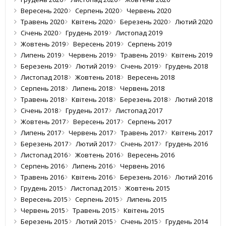
Вересень 2020
Серпень 2020
Червень 2020
Травень 2020
Квітень 2020
Березень 2020
Лютий 2020
Січень 2020
Грудень 2019
Листопад 2019
Жовтень 2019
Вересень 2019
Серпень 2019
Липень 2019
Червень 2019
Травень 2019
Квітень 2019
Березень 2019
Лютий 2019
Січень 2019
Грудень 2018
Листопад 2018
Жовтень 2018
Вересень 2018
Серпень 2018
Липень 2018
Червень 2018
Травень 2018
Квітень 2018
Березень 2018
Лютий 2018
Січень 2018
Грудень 2017
Листопад 2017
Жовтень 2017
Вересень 2017
Серпень 2017
Липень 2017
Червень 2017
Травень 2017
Квітень 2017
Березень 2017
Лютий 2017
Січень 2017
Грудень 2016
Листопад 2016
Жовтень 2016
Вересень 2016
Серпень 2016
Липень 2016
Червень 2016
Травень 2016
Квітень 2016
Березень 2016
Лютий 2016
Грудень 2015
Листопад 2015
Жовтень 2015
Вересень 2015
Серпень 2015
Липень 2015
Червень 2015
Травень 2015
Квітень 2015
Березень 2015
Лютий 2015
Січень 2015
Грудень 2014