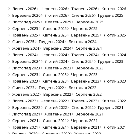
Липень 2026
Червень 2026
Травень 2026
Квітень 2026
Березень 2026
Лютий 2026
Січень 2026
Грудень 2025
Листопад 2025
Жовтень 2025
Вересень 2025
Серпень 2025
Липень 2025
Червень 2025
Травень 2025
Квітень 2025
Березень 2025
Лютий 2025
Січень 2025
Грудень 2024
Листопад 2024
Жовтень 2024
Вересень 2024
Серпень 2024
Липень 2024
Червень 2024
Травень 2024
Квітень 2024
Березень 2024
Лютий 2024
Січень 2024
Грудень 2023
Листопад 2023
Жовтень 2023
Вересень 2023
Серпень 2023
Липень 2023
Червень 2023
Травень 2023
Квітень 2023
Березень 2023
Лютий 2023
Січень 2023
Грудень 2022
Листопад 2022
Жовтень 2022
Вересень 2022
Серпень 2022
Липень 2022
Червень 2022
Травень 2022
Квітень 2022
Березень 2022
Лютий 2022
Січень 2022
Грудень 2021
Листопад 2021
Жовтень 2021
Вересень 2021
Серпень 2021
Липень 2021
Червень 2021
Травень 2021
Квітень 2021
Березень 2021
Лютий 2021
Грудень 2020
Листопад 2020
Жовтень 2020