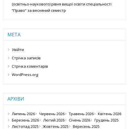
(освітньо-наукового) рівня вищої освіти спеціальності
“Право” за весняний семестр
МЕТА
Увійти
Стрічка записів
Стрічка коментарів
WordPress.org
АРХІВИ
Липень 2026
Червень 2026
Травень 2026
Квітень 2026
Березень 2026
Лютий 2026
Січень 2026
Грудень 2025
Листопад 2025
Жовтень 2025
Вересень 2025