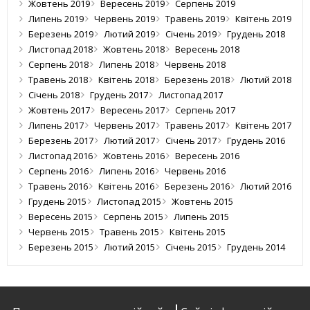
Жовтень 2019
Вересень 2019
Серпень 2019
Липень 2019
Червень 2019
Травень 2019
Квітень 2019
Березень 2019
Лютий 2019
Січень 2019
Грудень 2018
Листопад 2018
Жовтень 2018
Вересень 2018
Серпень 2018
Липень 2018
Червень 2018
Травень 2018
Квітень 2018
Березень 2018
Лютий 2018
Січень 2018
Грудень 2017
Листопад 2017
Жовтень 2017
Вересень 2017
Серпень 2017
Липень 2017
Червень 2017
Травень 2017
Квітень 2017
Березень 2017
Лютий 2017
Січень 2017
Грудень 2016
Листопад 2016
Жовтень 2016
Вересень 2016
Серпень 2016
Липень 2016
Червень 2016
Травень 2016
Квітень 2016
Березень 2016
Лютий 2016
Грудень 2015
Листопад 2015
Жовтень 2015
Вересень 2015
Серпень 2015
Липень 2015
Червень 2015
Травень 2015
Квітень 2015
Березень 2015
Лютий 2015
Січень 2015
Грудень 2014