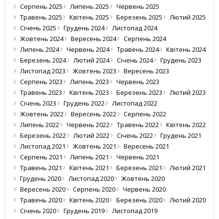
Серпень 2025
Липень 2025
Червень 2025
Травень 2025
Квітень 2025
Березень 2025
Лютий 2025
Січень 2025
Грудень 2024
Листопад 2024
Жовтень 2024
Вересень 2024
Серпень 2024
Липень 2024
Червень 2024
Травень 2024
Квітень 2024
Березень 2024
Лютий 2024
Січень 2024
Грудень 2023
Листопад 2023
Жовтень 2023
Вересень 2023
Серпень 2023
Липень 2023
Червень 2023
Травень 2023
Квітень 2023
Березень 2023
Лютий 2023
Січень 2023
Грудень 2022
Листопад 2022
Жовтень 2022
Вересень 2022
Серпень 2022
Липень 2022
Червень 2022
Травень 2022
Квітень 2022
Березень 2022
Лютий 2022
Січень 2022
Грудень 2021
Листопад 2021
Жовтень 2021
Вересень 2021
Серпень 2021
Липень 2021
Червень 2021
Травень 2021
Квітень 2021
Березень 2021
Лютий 2021
Грудень 2020
Листопад 2020
Жовтень 2020
Вересень 2020
Серпень 2020
Червень 2020
Травень 2020
Квітень 2020
Березень 2020
Лютий 2020
Січень 2020
Грудень 2019
Листопад 2019