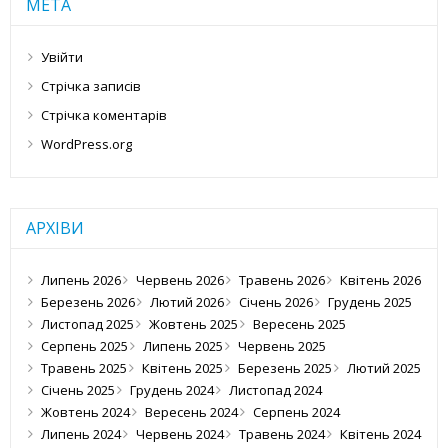
МЕТА
Увійти
Стрічка записів
Стрічка коментарів
WordPress.org
АРХІВИ
Липень 2026
Червень 2026
Травень 2026
Квітень 2026
Березень 2026
Лютий 2026
Січень 2026
Грудень 2025
Листопад 2025
Жовтень 2025
Вересень 2025
Серпень 2025
Липень 2025
Червень 2025
Травень 2025
Квітень 2025
Березень 2025
Лютий 2025
Січень 2025
Грудень 2024
Листопад 2024
Жовтень 2024
Вересень 2024
Серпень 2024
Липень 2024
Червень 2024
Травень 2024
Квітень 2024