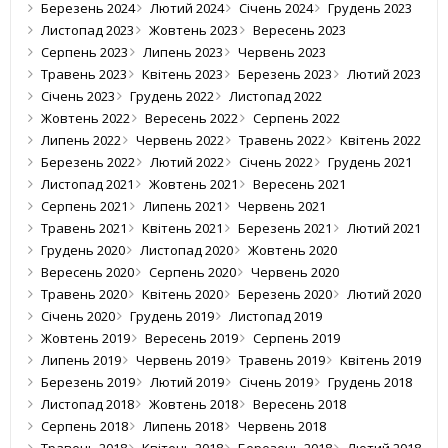
Березень 2024
Лютий 2024
Січень 2024
Грудень 2023
Листопад 2023
Жовтень 2023
Вересень 2023
Серпень 2023
Липень 2023
Червень 2023
Травень 2023
Квітень 2023
Березень 2023
Лютий 2023
Січень 2023
Грудень 2022
Листопад 2022
Жовтень 2022
Вересень 2022
Серпень 2022
Липень 2022
Червень 2022
Травень 2022
Квітень 2022
Березень 2022
Лютий 2022
Січень 2022
Грудень 2021
Листопад 2021
Жовтень 2021
Вересень 2021
Серпень 2021
Липень 2021
Червень 2021
Травень 2021
Квітень 2021
Березень 2021
Лютий 2021
Грудень 2020
Листопад 2020
Жовтень 2020
Вересень 2020
Серпень 2020
Червень 2020
Травень 2020
Квітень 2020
Березень 2020
Лютий 2020
Січень 2020
Грудень 2019
Листопад 2019
Жовтень 2019
Вересень 2019
Серпень 2019
Липень 2019
Червень 2019
Травень 2019
Квітень 2019
Березень 2019
Лютий 2019
Січень 2019
Грудень 2018
Листопад 2018
Жовтень 2018
Вересень 2018
Серпень 2018
Липень 2018
Червень 2018