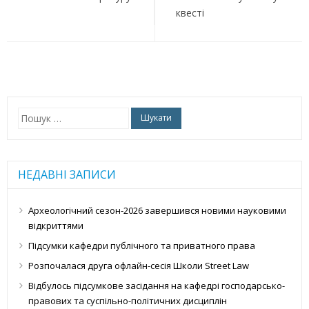
квесті
Пошук:
НЕДАВНІ ЗАПИСИ
Археологічний сезон-2026 завершився новими науковими
відкриттями
Підсумки кафедри публічного та приватного права
Розпочалася друга офлайн-сесія Школи Street Law
Відбулось підсумкове засідання на кафедрі господарсько-
правових та суспільно-політичних дисциплін