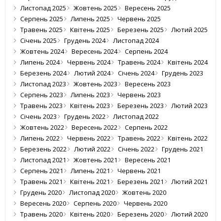
Листопад 2025
Жовтень 2025
Вересень 2025
Серпень 2025
Липень 2025
Червень 2025
Травень 2025
Квітень 2025
Березень 2025
Лютий 2025
Січень 2025
Грудень 2024
Листопад 2024
Жовтень 2024
Вересень 2024
Серпень 2024
Липень 2024
Червень 2024
Травень 2024
Квітень 2024
Березень 2024
Лютий 2024
Січень 2024
Грудень 2023
Листопад 2023
Жовтень 2023
Вересень 2023
Серпень 2023
Липень 2023
Червень 2023
Травень 2023
Квітень 2023
Березень 2023
Лютий 2023
Січень 2023
Грудень 2022
Листопад 2022
Жовтень 2022
Вересень 2022
Серпень 2022
Липень 2022
Червень 2022
Травень 2022
Квітень 2022
Березень 2022
Лютий 2022
Січень 2022
Грудень 2021
Листопад 2021
Жовтень 2021
Вересень 2021
Серпень 2021
Липень 2021
Червень 2021
Травень 2021
Квітень 2021
Березень 2021
Лютий 2021
Грудень 2020
Листопад 2020
Жовтень 2020
Вересень 2020
Серпень 2020
Червень 2020
Травень 2020
Квітень 2020
Березень 2020
Лютий 2020