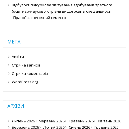
Відбулося підсумкове звітування здобувачів третього
(освітньо-наукового) рівня вищої освіти спеціальності
“Право” за весняний семестр
МЕТА
Увійти
Стрічка записів
Стрічка коментарів
WordPress.org
АРХІВИ
Липень 2026
Червень 2026
Травень 2026
Квітень 2026
Березень 2026
Лютий 2026
Січень 2026
Грудень 2025