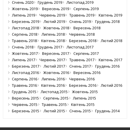
Січень 2020
Грудень 2019
Листопад 2019
Жовтень 2019
Вересень 2019
Серпень 2019
Липень 2019
Червень 2019
Травень 2019
Квітень 2019
Березень 2019
Лютий 2019
Січень 2019
Грудень 2018
Листопад 2018
Жовтень 2018
Вересень 2018
Серпень 2018
Липень 2018
Червень 2018
Травень 2018
Квітень 2018
Березень 2018
Лютий 2018
Січень 2018
Грудень 2017
Листопад 2017
Жовтень 2017
Вересень 2017
Серпень 2017
Липень 2017
Червень 2017
Травень 2017
Квітень 2017
Березень 2017
Лютий 2017
Січень 2017
Грудень 2016
Листопад 2016
Жовтень 2016
Вересень 2016
Серпень 2016
Липень 2016
Червень 2016
Травень 2016
Квітень 2016
Березень 2016
Лютий 2016
Грудень 2015
Листопад 2015
Жовтень 2015
Вересень 2015
Серпень 2015
Липень 2015
Червень 2015
Травень 2015
Квітень 2015
Березень 2015
Лютий 2015
Січень 2015
Грудень 2014