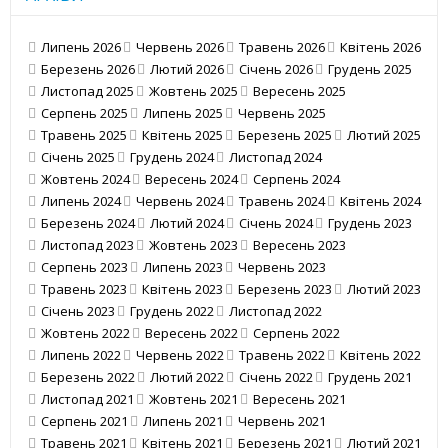
Липень 2026
Червень 2026
Травень 2026
Квітень 2026
Березень 2026
Лютий 2026
Січень 2026
Грудень 2025
Листопад 2025
Жовтень 2025
Вересень 2025
Серпень 2025
Липень 2025
Червень 2025
Травень 2025
Квітень 2025
Березень 2025
Лютий 2025
Січень 2025
Грудень 2024
Листопад 2024
Жовтень 2024
Вересень 2024
Серпень 2024
Липень 2024
Червень 2024
Травень 2024
Квітень 2024
Березень 2024
Лютий 2024
Січень 2024
Грудень 2023
Листопад 2023
Жовтень 2023
Вересень 2023
Серпень 2023
Липень 2023
Червень 2023
Травень 2023
Квітень 2023
Березень 2023
Лютий 2023
Січень 2023
Грудень 2022
Листопад 2022
Жовтень 2022
Вересень 2022
Серпень 2022
Липень 2022
Червень 2022
Травень 2022
Квітень 2022
Березень 2022
Лютий 2022
Січень 2022
Грудень 2021
Листопад 2021
Жовтень 2021
Вересень 2021
Серпень 2021
Липень 2021
Червень 2021
Травень 2021
Квітень 2021
Березень 2021
Лютий 2021