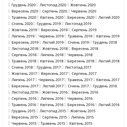
Грудень 2020
Листопад 2020
Жовтень 2020
Вересень 2020
Серпень 2020
Червень 2020
Травень 2020
Квітень 2020
Березень 2020
Лютий 2020
Січень 2020
Грудень 2019
Листопад 2019
Жовтень 2019
Вересень 2019
Серпень 2019
Липень 2019
Червень 2019
Травень 2019
Квітень 2019
Березень 2019
Лютий 2019
Січень 2019
Грудень 2018
Листопад 2018
Жовтень 2018
Вересень 2018
Серпень 2018
Липень 2018
Червень 2018
Травень 2018
Квітень 2018
Березень 2018
Лютий 2018
Січень 2018
Грудень 2017
Листопад 2017
Жовтень 2017
Вересень 2017
Серпень 2017
Липень 2017
Червень 2017
Травень 2017
Квітень 2017
Березень 2017
Лютий 2017
Січень 2017
Грудень 2016
Листопад 2016
Жовтень 2016
Вересень 2016
Серпень 2016
Липень 2016
Червень 2016
Травень 2016
Квітень 2016
Березень 2016
Лютий 2016
Грудень 2015
Листопад 2015
Жовтень 2015
Вересень 2015
Серпень 2015
Липень 2015
Червень 2015
Травень 2015
Квітень 2015