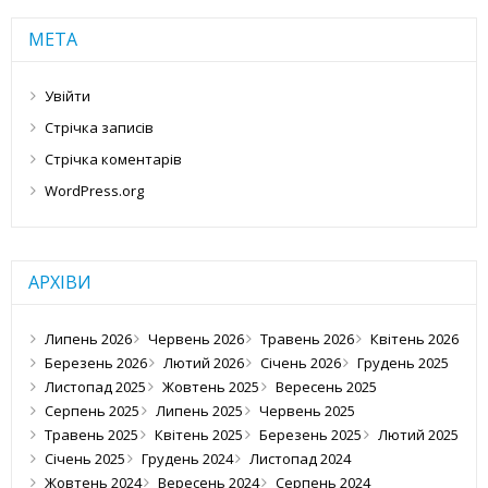
МЕТА
Увійти
Стрічка записів
Стрічка коментарів
WordPress.org
АРХІВИ
Липень 2026
Червень 2026
Травень 2026
Квітень 2026
Березень 2026
Лютий 2026
Січень 2026
Грудень 2025
Листопад 2025
Жовтень 2025
Вересень 2025
Серпень 2025
Липень 2025
Червень 2025
Травень 2025
Квітень 2025
Березень 2025
Лютий 2025
Січень 2025
Грудень 2024
Листопад 2024
Жовтень 2024
Вересень 2024
Серпень 2024