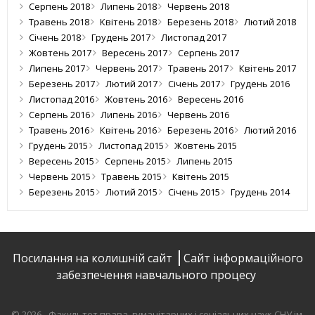
Серпень 2018
Липень 2018
Червень 2018
Травень 2018
Квітень 2018
Березень 2018
Лютий 2018
Січень 2018
Грудень 2017
Листопад 2017
Жовтень 2017
Вересень 2017
Серпень 2017
Липень 2017
Червень 2017
Травень 2017
Квітень 2017
Березень 2017
Лютий 2017
Січень 2017
Грудень 2016
Листопад 2016
Жовтень 2016
Вересень 2016
Серпень 2016
Липень 2016
Червень 2016
Травень 2016
Квітень 2016
Березень 2016
Лютий 2016
Грудень 2015
Листопад 2015
Жовтень 2015
Вересень 2015
Серпень 2015
Липень 2015
Червень 2015
Травень 2015
Квітень 2015
Березень 2015
Лютий 2015
Січень 2015
Грудень 2014
Посилання на колишній сайт
Сайт інформаційного
забезпечення навчального процесу
© 2026 - Факультет права, гуманітарних і соціальних наук СНУ ім.