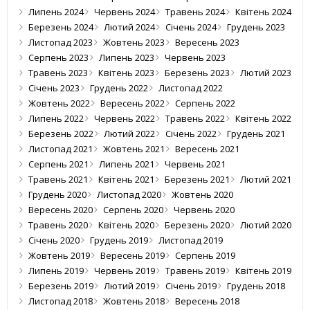
Липень 2024
Червень 2024
Травень 2024
Квітень 2024
Березень 2024
Лютий 2024
Січень 2024
Грудень 2023
Листопад 2023
Жовтень 2023
Вересень 2023
Серпень 2023
Липень 2023
Червень 2023
Травень 2023
Квітень 2023
Березень 2023
Лютий 2023
Січень 2023
Грудень 2022
Листопад 2022
Жовтень 2022
Вересень 2022
Серпень 2022
Липень 2022
Червень 2022
Травень 2022
Квітень 2022
Березень 2022
Лютий 2022
Січень 2022
Грудень 2021
Листопад 2021
Жовтень 2021
Вересень 2021
Серпень 2021
Липень 2021
Червень 2021
Травень 2021
Квітень 2021
Березень 2021
Лютий 2021
Грудень 2020
Листопад 2020
Жовтень 2020
Вересень 2020
Серпень 2020
Червень 2020
Травень 2020
Квітень 2020
Березень 2020
Лютий 2020
Січень 2020
Грудень 2019
Листопад 2019
Жовтень 2019
Вересень 2019
Серпень 2019
Липень 2019
Червень 2019
Травень 2019
Квітень 2019
Березень 2019
Лютий 2019
Січень 2019
Грудень 2018
Листопад 2018
Жовтень 2018
Вересень 2018